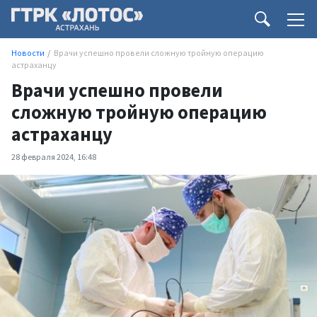
Новости
Врачи успешно провели сложную тройную операцию
астраханцу
Врачи успешно провели
сложную тройную операцию
астраханцу
28 февраля 2024, 16:48