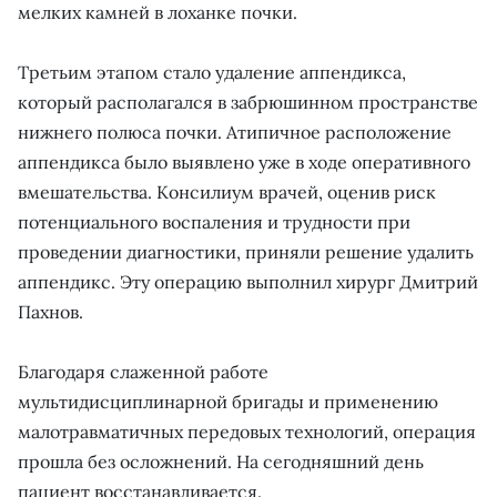
мелких камней в лоханке почки.
Третьим этапом стало удаление аппендикса,
который располагался в забрюшинном пространстве
нижнего полюса почки. Атипичное расположение
аппендикса было выявлено уже в ходе оперативного
вмешательства. Консилиум врачей, оценив риск
потенциального воспаления и трудности при
проведении диагностики, приняли решение удалить
аппендикс. Эту операцию выполнил хирург Дмитрий
Пахнов.
Благодаря слаженной работе
мультидисциплинарной бригады и применению
малотравматичных передовых технологий, операция
прошла без осложнений. На сегодняшний день
пациент восстанавливается.