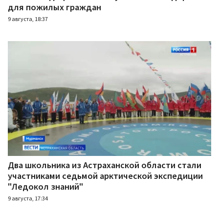
для пожилых граждан
9 августа, 18:37
Два школьника из Астраханской области стали
участниками седьмой арктической экспедиции
"Ледокол знаний"
9 августа, 17:34