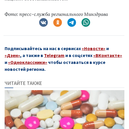
Фото: пресс-служба регионального Минздрава
Подписывайтесь на нас в сервисах
«Новости»
и
«Дзен»
, а также в
Telegram
и в соцсетях
«ВКонтакте»
и
«Одноклассники»
чтобы оставаться в курсе
новостей региона.
ЧИТАЙТЕ ТАКЖЕ