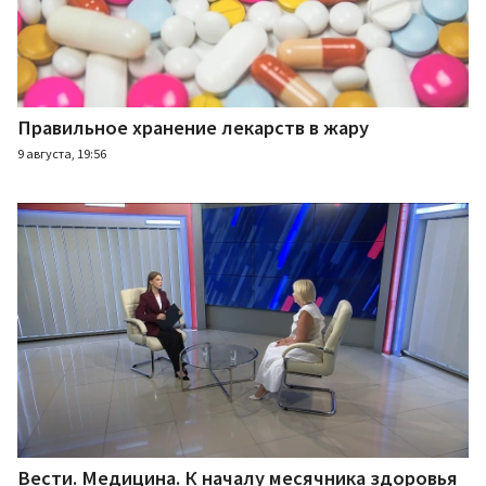
Правильное хранение лекарств в жару
9 августа, 19:56
Вести. Медицина. К началу месячника здоровья