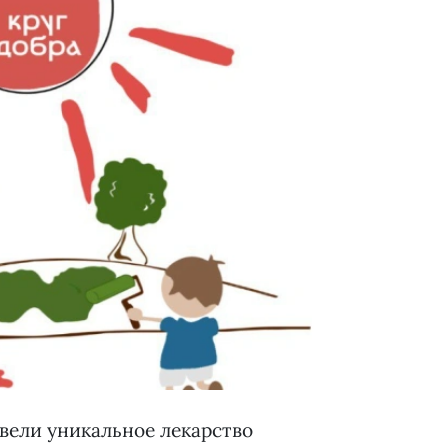
ввели уникальное лекарство