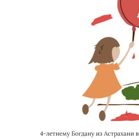
4-летнему Богдану из Астрахани 