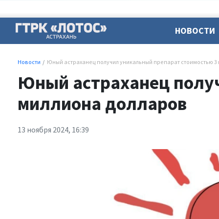
НОВОСТИ
Новости
Юный астраханец получил уникальный препарат стоимостью 3
Юный астраханец получ
миллиона долларов
13 ноября 2024, 16:39