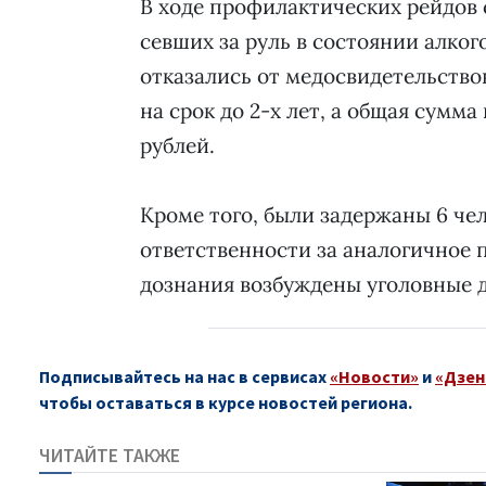
В ходе профилактических рейдов 
севших за руль в состоянии алког
отказались от медосвидетельство
на срок до 2-х лет, а общая сумм
рублей.
Кроме того, были задержаны 6 чел
ответственности за аналогичное 
дознания возбуждены уголовные де
Подписывайтесь на нас в сервисах
«Новости»
и
«Дзен
чтобы оставаться в курсе новостей региона.
ЧИТАЙТЕ ТАКЖЕ