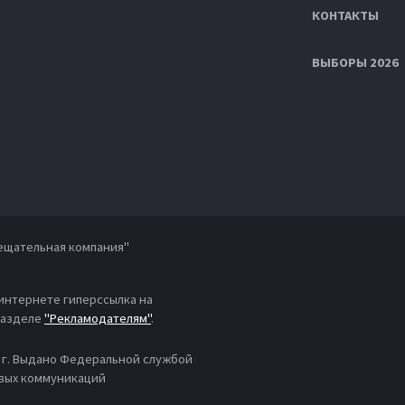
КОНТАКТЫ
ВЫБОРЫ 2026
ещательная компания"
 интернете гиперссылка на
 разделе
"Рекламодателям"
.
4 г. Выдано Федеральной службой
овых коммуникаций