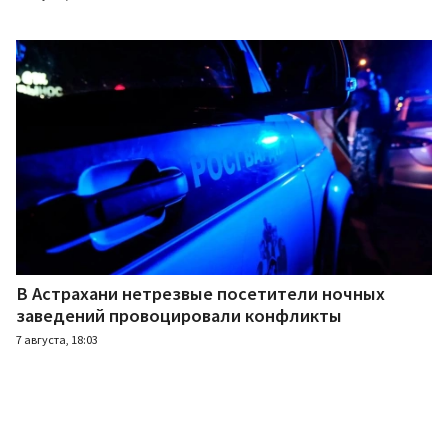
В Астрахани нетрезвые посетители ночных
заведений провоцировали конфликты
7 августа, 18:03