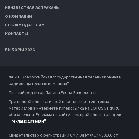
НЕИЗВЕСТНАЯ АСТРАХАНЬ
О КОМПАНИИ
РЕКЛАМОДАТЕЛЯМ
КОНТАКТЫ
ВЫБОРЫ 2026
ФГУП "Всероссийская государственная телевизионная и
радиовещательная компания"
Главный редактор Панина Елена Валерьевна.
При полной или частичной перепечатке текстовых
материалов в интернете гиперссылка на LOTOSGTRK.RU
обязательна. Реклама на сайте - см. прайс-лист в разделе
"Рекламодателям"
.
Свидетельство о регистрации СМИ Эл № ФС77-59166 от