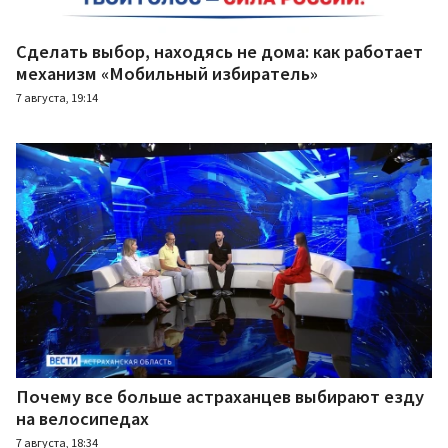
Сделать выбор, находясь не дома: как работает
механизм «Мобильный избиратель»
7 августа, 19:14
Почему все больше астраханцев выбирают езду
на велосипедах
7 августа, 18:34