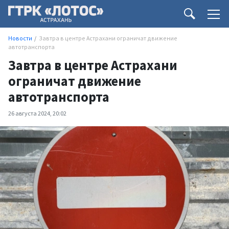
Новости
Завтра в центре Астрахани ограничат движение
автотранспорта
Завтра в центре Астрахани
ограничат движение
автотранспорта
26 августа 2024, 20:02