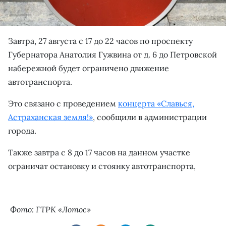
Завтра, 27 августа с 17 до 22 часов по проспекту
Губернатора Анатолия Гужвина от д. 6 до Петровской
набережной будет ограничено движение
автотранспорта.
Это связано с проведением
концерта «Славься,
Астраханская земля!»
, сообщили в администрации
города.
Также завтра с 8 до 17 часов на данном участке
ограничат остановку и стоянку автотранспорта,
Фото: ГТРК «Лотос»