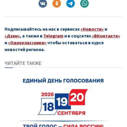
Подписывайтесь на нас в сервисах
«Новости»
и
«Дзен»
, а также в
Telegram
и в соцсетях
«ВКонтакте»
и
«Одноклассники»
чтобы оставаться в курсе
новостей региона.
ЧИТАЙТЕ ТАКЖЕ