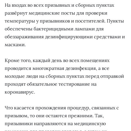
На входах во всех призывных и сборных пунктах
развёрнут медицинские посты для проверки
температуры у призывников и посетителей. Пункты
обеспечены бактерицидными лампами для
обеззараживания дезинфицирующими средствами и
масками.
Кроме того, каждый день во всех помещениях
проводится многократная дезинфекция, а все
молодые люди на сборных пунктах перед отправкой
проходят обязательное тестирование на
коронавирус.
Что касается прохождения процедур, связанных с
призывом, то они остаются прежними. Так,
призывники направляются на медицинскую