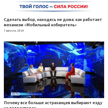
Сделать выбор, находясь не дома: как работает
механизм «Мобильный избиратель»
7 августа, 19:14
Почему все больше астраханцев выбирают езду
на велосипедах