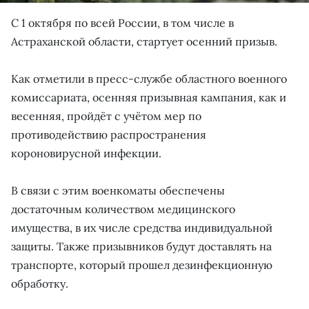
С 1 октября по всей России, в том числе в
Астраханской области, стартует осенний призыв.
Как отметили в пресс-службе областного военного
комиссариата, осенняя призывная кампания, как и
весенняя, пройдёт с учётом мер по
противодействию распространения
короновирусной инфекции.
В связи с этим военкоматы обеспечены
достаточным количеством медицинского
имущества, в их числе средства индивидуальной
защиты. Также призывников будут доставлять на
транспорте, который прошел дезинфекционную
обработку.