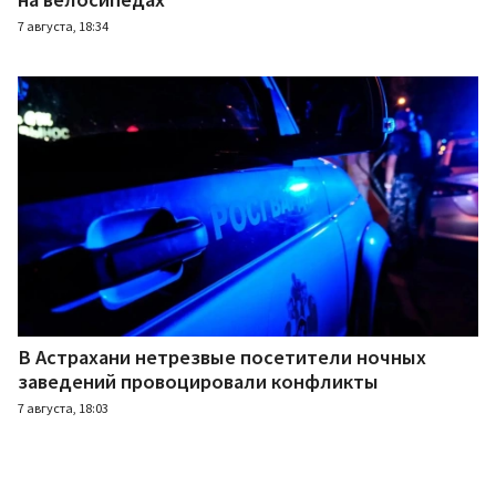
7 августа, 18:34
В Астрахани нетрезвые посетители ночных
заведений провоцировали конфликты
7 августа, 18:03