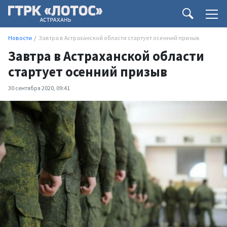
Новости
Завтра в Астраханской области стартует осенний призыв
Завтра в Астраханской области
стартует осенний призыв
30 сентября 2020, 09:41