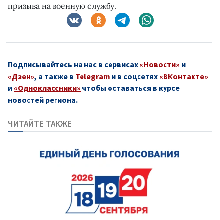
призыва на военную службу.
Подписывайтесь на нас в сервисах
«Новости»
и
«Дзен»
, а также в
Telegram
и в соцсетях
«ВКонтакте»
и
«Одноклассники»
чтобы оставаться в курсе
новостей региона.
ЧИТАЙТЕ ТАКЖЕ