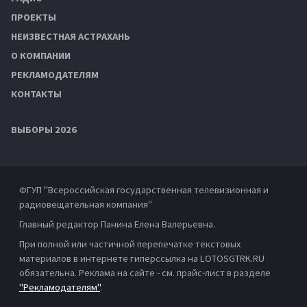
ПРОЕКТЫ
НЕИЗВЕСТНАЯ АСТРАХАНЬ
О КОМПАНИИ
РЕКЛАМОДАТЕЛЯМ
КОНТАКТЫ
ВЫБОРЫ 2026
ФГУП "Всероссийская государственная телевизионная и
радиовещательная компания"
Главный редактор Панина Елена Валерьевна.
При полной или частичной перепечатке текстовых
материалов в интернете гиперссылка на LOTOSGTRK.RU
обязательна. Реклама на сайте - см. прайс-лист в разделе
"Рекламодателям"
.