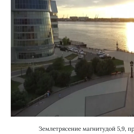
Землетрясение магнитудой 5,9, 