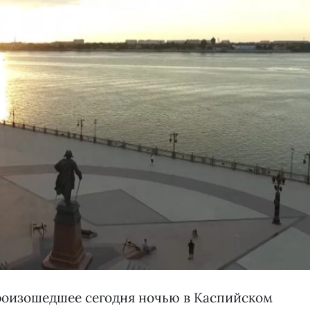
произошедшее сегодня ночью в Каспийском