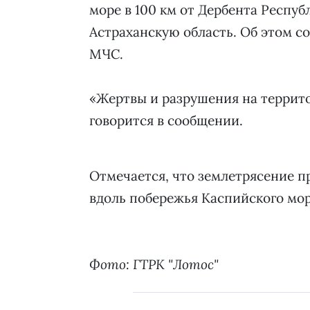
море в 100 км от Дербента Респуб
Астраханскую область. Об этом с
МЧС.
«Жертвы и разрушения на террито
говорится в сообщении.
Отмечается, что землетрясение п
вдоль побережья Каспийского мор
Фото: ГТРК "Лотос"