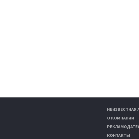
НЕИЗВЕСТНАЯ 
О КОМПАНИИ
РЕКЛАМОДАТЕ
КОНТАКТЫ