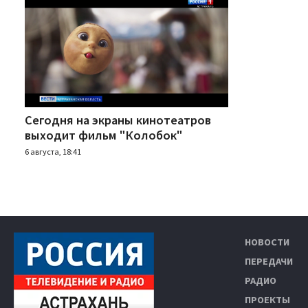
Сегодня на экраны кинотеатров
выходит фильм "Колобок"
6 августа, 18:41
НОВОСТИ
ПЕРЕДАЧИ
РАДИО
ПРОЕКТЫ