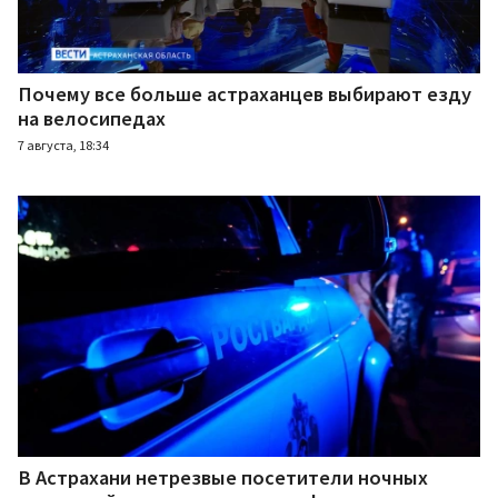
Почему все больше астраханцев выбирают езду
на велосипедах
7 августа, 18:34
В Астрахани нетрезвые посетители ночных