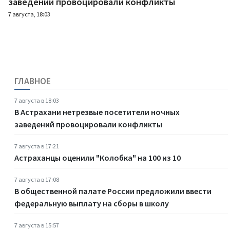
заведений провоцировали конфликты
7 августа, 18:03
ГЛАВНОЕ
7 августа в 18:03
В Астрахани нетрезвые посетители ночных
заведений провоцировали конфликты
7 августа в 17:21
Астраханцы оценили "Колобка" на 100 из 10
7 августа в 17:08
В общественной палате России предложили ввести
федеральную выплату на сборы в школу
7 августа в 15:57