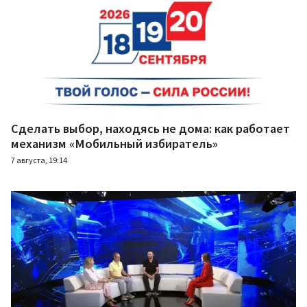
Сделать выбор, находясь не дома: как работает
механизм «Мобильный избиратель»
7 августа, 19:14