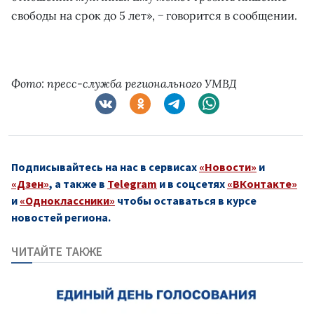
свободы на срок до 5 лет», − говорится в сообщении.
Фото: пресс-служба регионального УМВД
Подписывайтесь на нас в сервисах
«Новости»
и
«Дзен»
, а также в
Telegram
и в соцсетях
«ВКонтакте»
и
«Одноклассники»
чтобы оставаться в курсе
новостей региона.
ЧИТАЙТЕ ТАКЖЕ