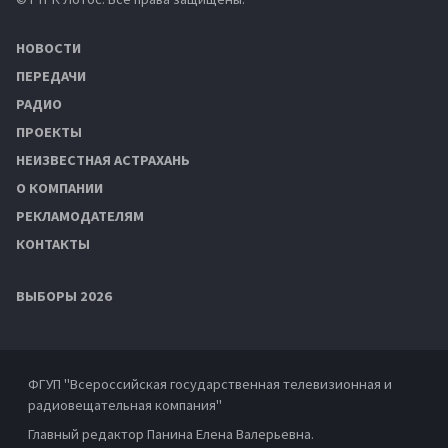
НОВОСТИ
ПЕРЕДАЧИ
РАДИО
ПРОЕКТЫ
НЕИЗВЕСТНАЯ АСТРАХАНЬ
О КОМПАНИИ
РЕКЛАМОДАТЕЛЯМ
КОНТАКТЫ
ВЫБОРЫ 2026
ФГУП "Всероссийская государственная телевизионная и
радиовещательная компания"
Главный редактор Панина Елена Валерьевна.