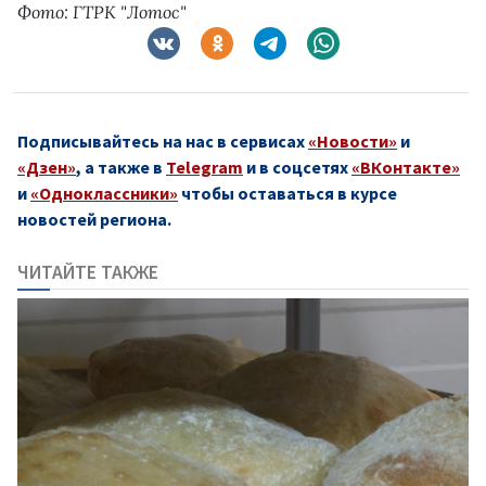
Фото: ГТРК "Лотос"
Подписывайтесь на нас в сервисах
«Новости»
и
«Дзен»
, а также в
Telegram
и в соцсетях
«ВКонтакте»
и
«Одноклассники»
чтобы оставаться в курсе
новостей региона.
ЧИТАЙТЕ ТАКЖЕ