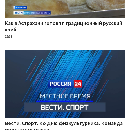
Как в Астрахани готовят традиционный русский
хлеб
12:38
Вести. Спорт. Ко Дню физкультурника. Команда
молодости нашей