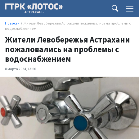
Новости
Жители Левобережья Астрахани пожаловались на проблемы с
водоснабжением
Жители Левобережья Астрахани
пожаловались на проблемы с
водоснабжением
8 марта 2024, 13:56