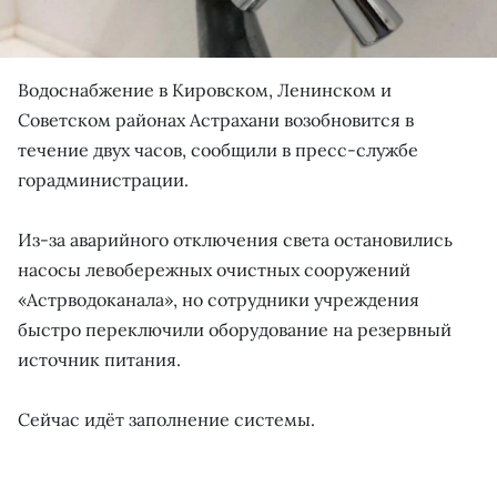
Водоснабжение в Кировском, Ленинском и
Советском районах Астрахани возобновится в
течение двух часов, сообщили в пресс-службе
горадминистрации.
Из-за аварийного отключения света остановились
насосы левобережных очистных сооружений
«Астрводоканала», но сотрудники учреждения
быстро переключили оборудование на резервный
источник питания.
Сейчас идёт заполнение системы.