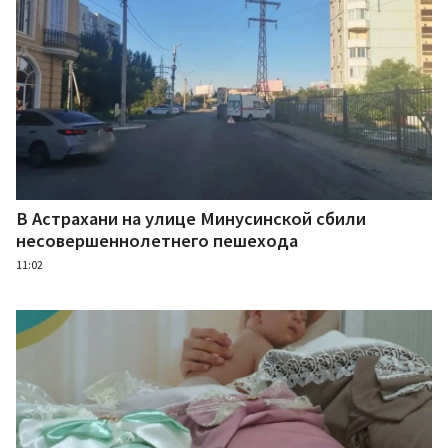
В Астрахани на улице Минусинской сбили
несовершеннолетнего пешехода
11:02