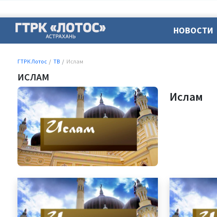
НОВОСТИ
ГТРК Лотос
ТВ
Ислам
ИСЛАМ
Ислам