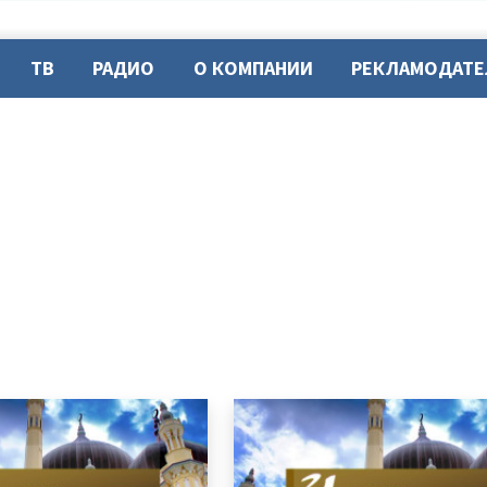
ТВ
РАДИО
О КОМПАНИИ
РЕКЛАМОДАТ