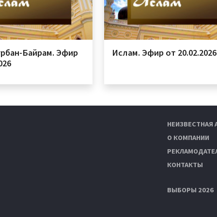
урбан-Байрам. Эфир
Ислам. Эфир от 20.02.2026
026
НЕИЗВЕСТНАЯ 
О КОМПАНИИ
РЕКЛАМОДАТЕ
КОНТАКТЫ
ВЫБОРЫ 2026