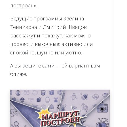
построен».
Ведущие программы Эвелина
Тенникова и Дмитрий Швецов
расскажут и покажут, как можно
провести выходные: активно или
спокойно, шумно или уютно.
А вы решите сами - чей вариант вам
ближе.