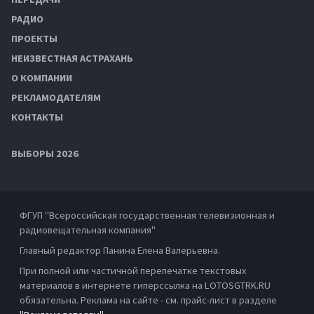
РАДИО
ПРОЕКТЫ
НЕИЗВЕСТНАЯ АСТРАХАНЬ
О КОМПАНИИ
РЕКЛАМОДАТЕЛЯМ
КОНТАКТЫ
ВЫБОРЫ 2026
ФГУП "Всероссийская государственная телевизионная и
радиовещательная компания"
Главный редактор Панина Елена Валерьевна.
При полной или частичной перепечатке текстовых
материалов в интернете гиперссылка на LOTOSGTRK.RU
обязательна. Реклама на сайте - см. прайс-лист в разделе