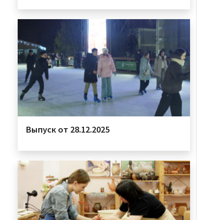
Выпуск от 28.12.2025