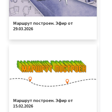
Маршрут построен. Эфир от
29.03.2026
Маршрут построен. Эфир от
15.02.2026