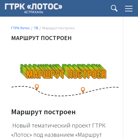
ГТРК Лотос
ТВ
Маршрут построен
МАРШРУТ ПОСТРОЕН
Маршрут построен
Новый тематический проект ГТРК
«Лотос» под названием «Маршрут