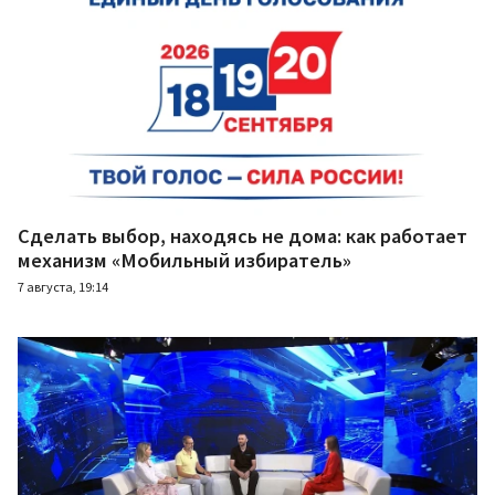
Сделать выбор, находясь не дома: как работает
механизм «Мобильный избиратель»
7 августа, 19:14