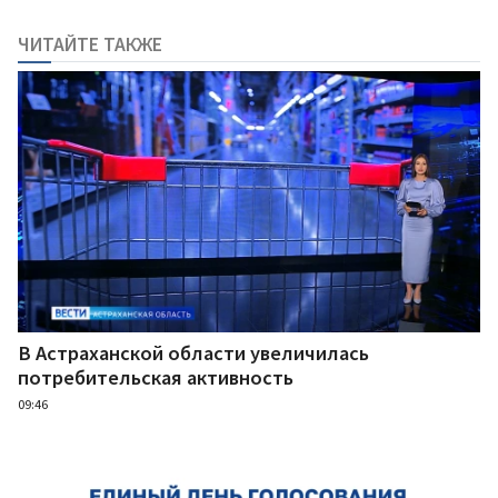
ЧИТАЙТЕ ТАКЖЕ
В Астраханской области увеличилась
потребительская активность
09:46