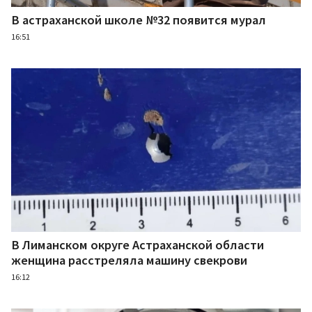
В астраханской школе №32 появится мурал
16:51
В Лиманском округе Астраханской области
женщина расстреляла машину свекрови
16:12