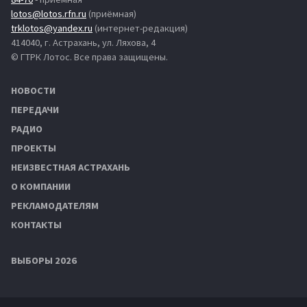
lotos@lotos.rfn.ru
(приёмная)
trklotos@yandex.ru
(интернет-редакция)
414040, г. Астрахань, ул. Ляхова, 4
© ГТРК Лотос. Все права защищены.
НОВОСТИ
ПЕРЕДАЧИ
РАДИО
ПРОЕКТЫ
НЕИЗВЕСТНАЯ АСТРАХАНЬ
О КОМПАНИИ
РЕКЛАМОДАТЕЛЯМ
КОНТАКТЫ
ВЫБОРЫ 2026