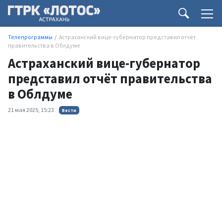
Телепрограммы
Астраханский вице-губернатор представил отчёт
правительства в Облдуме
Астраханский вице-губернатор
представил отчёт правительства
в Облдуме
21 мая 2025, 15:23
Вести