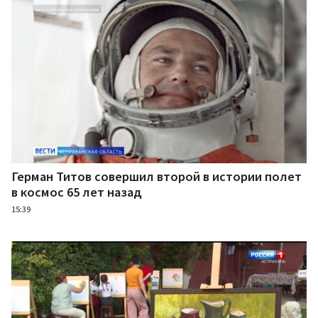
Герман Титов совершил второй в истории полет
в космос 65 лет назад
15:39