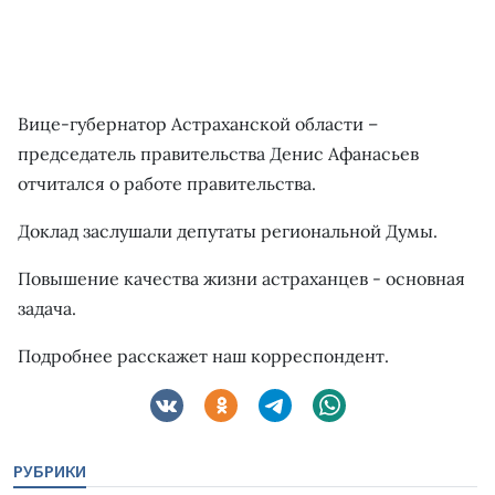
Вице-губернатор Астраханской области –
председатель правительства Денис Афанасьев
отчитался о работе правительства.
Доклад заслушали депутаты региональной Думы.
Повышение качества жизни астраханцев - основная
задача.
Подробнее расскажет наш корреспондент.
РУБРИКИ