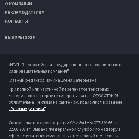
О КОМПАНИИ
РЕКЛАМОДАТЕЛЯМ
КОНТАКТЫ
ВЫБОРЫ 2026
ФГУП "Всероссийская государственная телевизионная и
радиовещательная компания"
Главный редактор Панина Елена Валерьевна.
При полной или частичной перепечатке текстовых
материалов в интернете гиперссылка на LOTOSGTRK.RU
обязательна. Реклама на сайте - см. прайс-лист в разделе
"Рекламодателям"
.
Свидетельство о регистрации СМИ Эл № ФС77-59166 от
22.08.2014 г. Выдано Федеральной службой по надзору в
сфере связи, информационных технологий и массовых