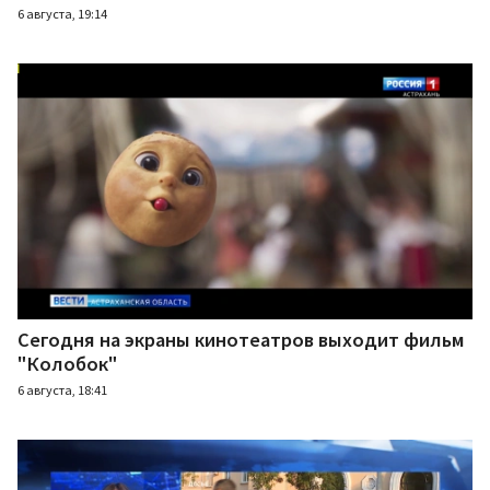
6 августа, 19:14
Сегодня на экраны кинотеатров выходит фильм
"Колобок"
6 августа, 18:41