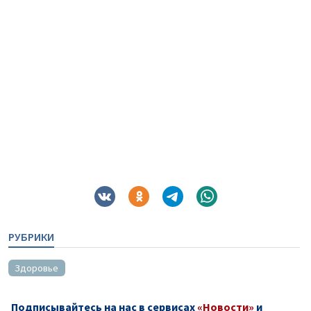
РУБРИКИ
Здоровье
Подписывайтесь на нас в сервисах
«Новости»
и