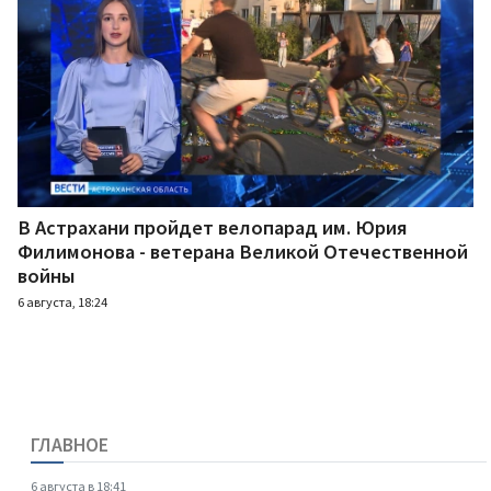
В Астрахани пройдет велопарад им. Юрия
Филимонова - ветерана Великой Отечественной
войны
6 августа, 18:24
ГЛАВНОЕ
6 августа в 18:41