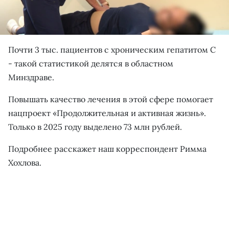
Почти 3 тыс. пациентов с хроническим гепатитом С
- такой статистикой делятся в областном
Минздраве.
Повышать качество лечения в этой сфере помогает
нацпроект «Продолжительная и активная жизнь».
Только в 2025 году выделено 73 млн рублей.
Подробнее расскажет наш корреспондент Римма
Хохлова.