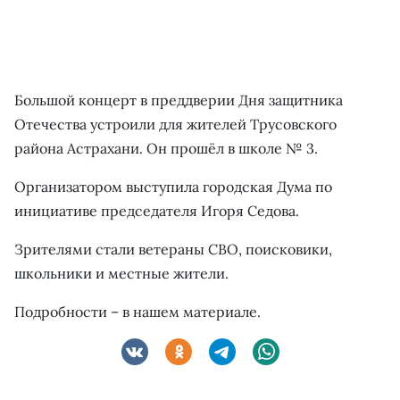
Большой концерт в преддверии Дня защитника
Отечества устроили для жителей Трусовского
района Астрахани. Он прошёл в школе № 3.
Организатором выступила городская Дума по
инициативе председателя Игоря Седова.
Зрителями стали ветераны СВО, поисковики,
школьники и местные жители.
Подробности – в нашем материале.