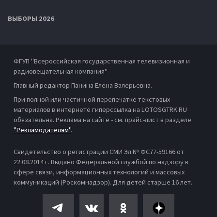
ВЫБОРЫ 2026
ФГУП "Всероссийская государственная телевизионная и
радиовещательная компания"
Главный редактор Панина Елена Валерьевна.
При полной или частичной перепечатке текстовых
материалов в интернете гиперссылка на LOTOSGTRK.RU
обязательна. Реклама на сайте - см. прайс-лист в разделе
"Рекламодателям"
.
Свидетельство о регистрации СМИ Эл № ФС77-59166 от
22.08.2014 г. Выдано Федеральной службой по надзору в
сфере связи, информационных технологий и массовых
коммуникаций (Роскомнадзор). Для детей старше 16 лет.