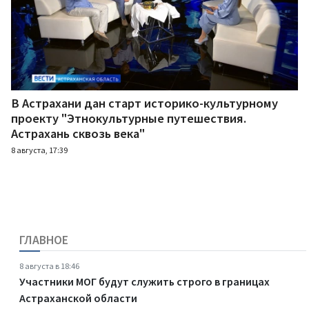
В Астрахани дан старт историко-культурному
проекту "Этнокультурные путешествия.
Астрахань сквозь века"
8 августа, 17:39
ГЛАВНОЕ
8 августа в 18:46
Участники МОГ будут служить строго в границах
Астраханской области