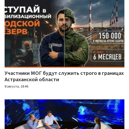
Участники МОГ будут служить строго в границах
Астраханской области
8 августа, 18:46