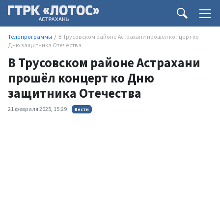
Телепрограммы
В Трусовском районе Астрахани прошёл концерт ко
Дню защитника Отечества
В Трусовском районе Астрахани
прошёл концерт ко Дню
защитника Отечества
21 февраля 2025, 15:29
Вести