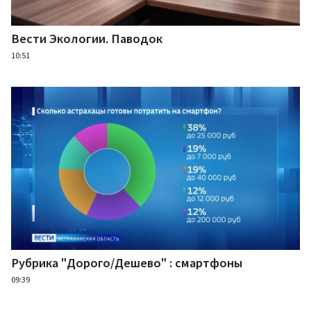
Вести Экологии. Паводок
10:51
Рубрика "Дорого/Дешево" : смартфоны
09:39