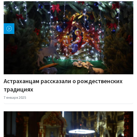
Астраханцам рассказали о рождественских
традициях
7 января 2025