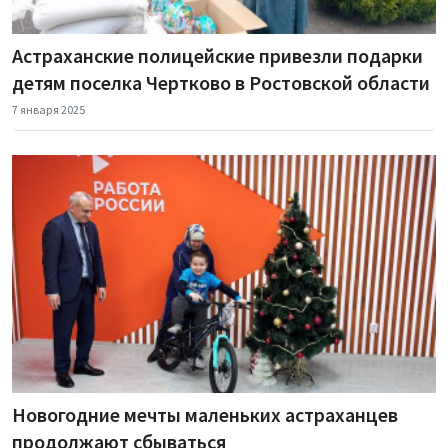
Астраханские полицейские привезли подарки
детям поселка Чертково в Ростовской области
7 января 2025
Новогодние мечты маленьких астраханцев
продолжают сбываться