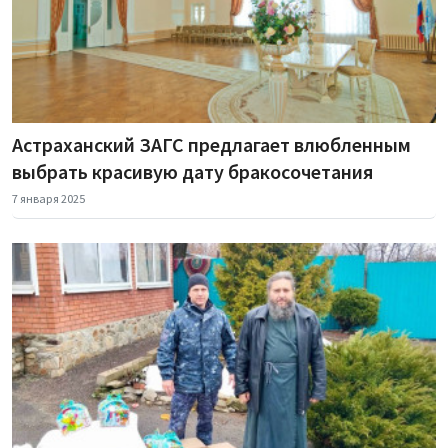
Астраханский ЗАГС предлагает влюбленным
выбрать красивую дату бракосочетания
7 января 2025