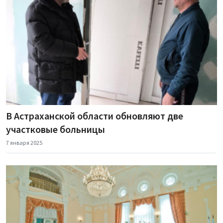
В Астраханской области обновляют две
участковые больницы
7 января 2025