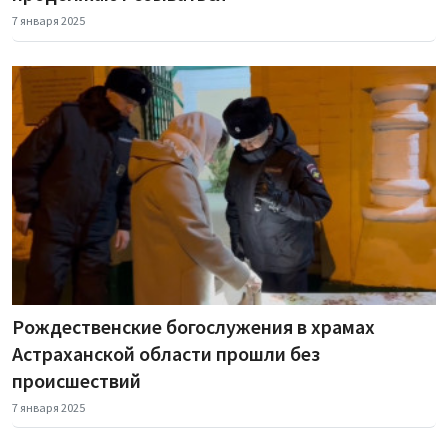
7 января 2025
Рождественские богослужения в храмах
Астраханской области прошли без
происшествий
7 января 2025