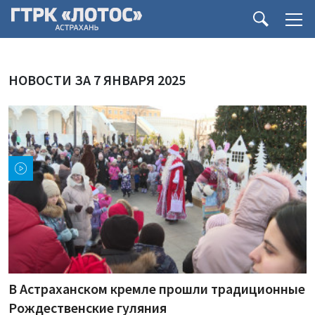
НОВОСТИ ЗА 7 ЯНВАРЯ 2025
В Астраханском кремле прошли традиционные
Рождественские гуляния