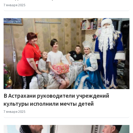
7 января 2025
В Астрахани руководители учреждений
культуры исполнили мечты детей
7 января 2025