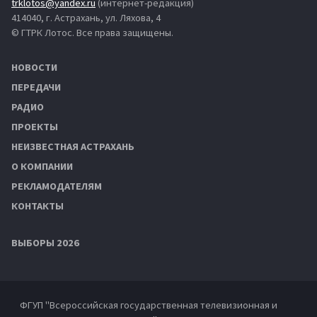
trklotos@yandex.ru
(интернет-редакция)
414040, г. Астрахань, ул. Ляхова, 4
© ГТРК Лотос. Все права защищены.
НОВОСТИ
ПЕРЕДАЧИ
РАДИО
ПРОЕКТЫ
НЕИЗВЕСТНАЯ АСТРАХАНЬ
О КОМПАНИИ
РЕКЛАМОДАТЕЛЯМ
КОНТАКТЫ
ВЫБОРЫ 2026
ФГУП "Всероссийская государственная телевизионная и