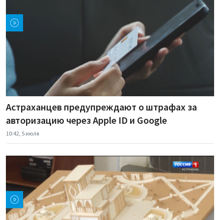
Астраханцев предупреждают о штрафах за
авторизацию через Apple ID и Google
10:42, 5 июля