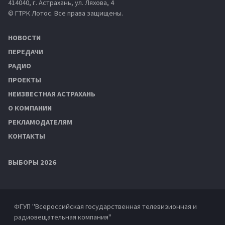
414040, г. Астрахань, ул. Ляхова, 4
© ГТРК Лотос. Все права защищены.
НОВОСТИ
ПЕРЕДАЧИ
РАДИО
ПРОЕКТЫ
НЕИЗВЕСТНАЯ АСТРАХАНЬ
О КОМПАНИИ
РЕКЛАМОДАТЕЛЯМ
КОНТАКТЫ
ВЫБОРЫ 2026
ФГУП "Всероссийская государственная телевизионная и
радиовещательная компания"