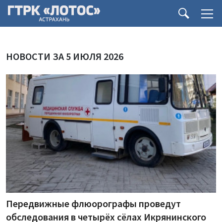
НОВОСТИ ЗА 5 ИЮЛЯ 2026
Передвижные флюорографы проведут
обследования в четырёх сёлах Икрянинского