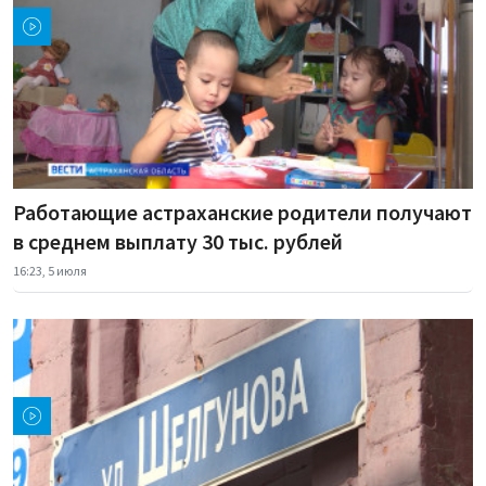
Работающие астраханские родители получают
в среднем выплату 30 тыс. рублей
16:23, 5 июля