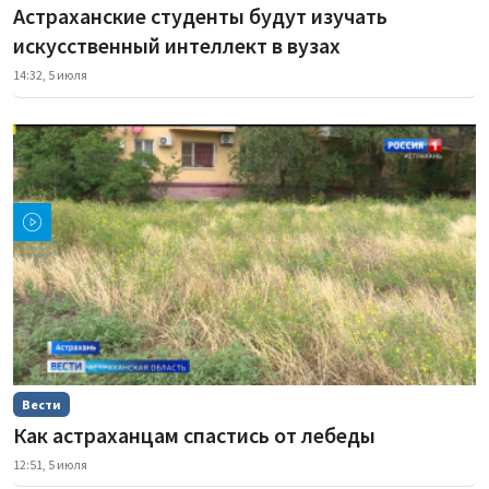
Астраханские студенты будут изучать
искусственный интеллект в вузах
14:32, 5 июля
Вести
Как астраханцам спастись от лебеды
12:51, 5 июля