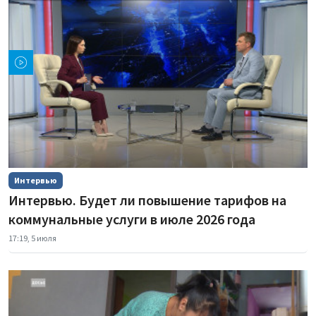
Интервью
Интервью. Будет ли повышение тарифов на
коммунальные услуги в июле 2026 года
17:19, 5 июля