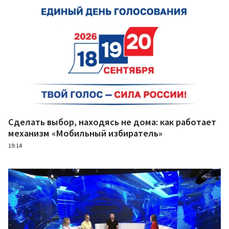
Сделать выбор, находясь не дома: как работает
механизм «Мобильный избиратель»
19:14