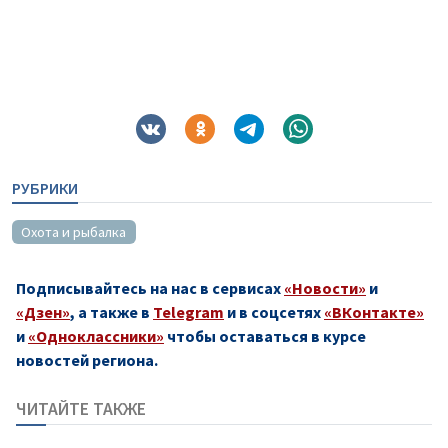
РУБРИКИ
Охота и рыбалка
Подписывайтесь на нас в сервисах
«Новости»
и
«Дзен»
, а также в
Telegram
и в соцсетях
«ВКонтакте»
и
«Одноклассники»
чтобы оставаться в курсе
новостей региона.
ЧИТАЙТЕ ТАКЖЕ