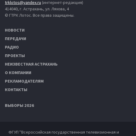
trklotos@yandex.ru
(интернет-редакция)
414040, г. Астрахань, ул. Ляхова, 4
© ГТРК Лотос. Все права защищены.
НОВОСТИ
ПЕРЕДАЧИ
РАДИО
ПРОЕКТЫ
НЕИЗВЕСТНАЯ АСТРАХАНЬ
О КОМПАНИИ
РЕКЛАМОДАТЕЛЯМ
КОНТАКТЫ
ВЫБОРЫ 2026
ФГУП "Всероссийская государственная телевизионная и