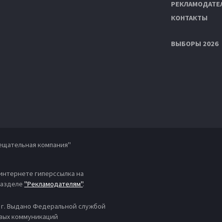
РЕКЛАМОДАТЕ
КОНТАКТЫ
ВЫБОРЫ 2026
ещательная компания"
 интернете гиперссылка на
 разделе
"Рекламодателям"
.
4 г. Выдано Федеральной службой
овых коммуникаций