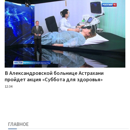
В Александровской больнице Астрахани
пройдет акция «Суббота для здоровья»
12:34
ГЛАВНОЕ