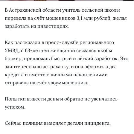
В Астраханской области учитель сельской школы
перевела на счёт мошенников 3,1 млн рублей, желая
заработать на инвестициях.
Как рассказали в пресс-службе регионального
УМВД, с 63-летней женщиной связался якобы
брокер, предложив быстрый и лёгкий заработок. Это
заинтересовало астраханку, и она оформила два
кредита и вместе с личными накоплениями
отправила на счёт злоумышленника.
Попытки вывести деньги обратно не увенчались
успехом.
Сейчас полиция выясняет детали инцидента.