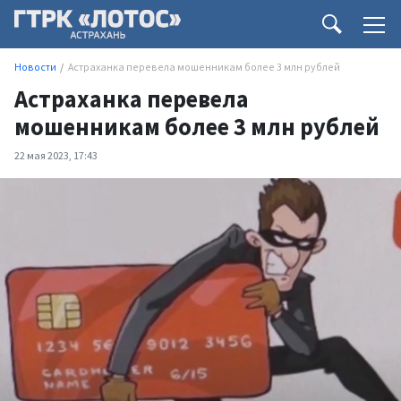
Новости
Астраханка перевела мошенникам более 3 млн рублей
Астраханка перевела
мошенникам более 3 млн рублей
22 мая 2023, 17:43