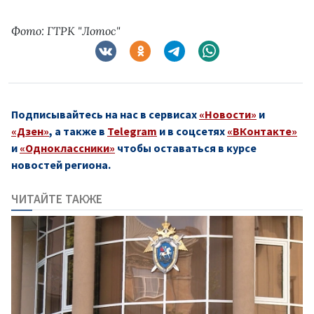
Фото: ГТРК "Лотос"
Подписывайтесь на нас в сервисах
«Новости»
и
«Дзен»
, а также в
Telegram
и в соцсетях
«ВКонтакте»
и
«Одноклассники»
чтобы оставаться в курсе
новостей региона.
ЧИТАЙТЕ ТАКЖЕ