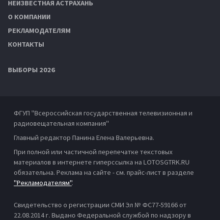
НЕИЗВЕСТНАЯ АСТРАХАНЬ
О КОМПАНИИ
РЕКЛАМОДАТЕЛЯМ
КОНТАКТЫ
ВЫБОРЫ 2026
ФГУП "Всероссийская государственная телевизионная и
радиовещательная компания"
Главный редактор Панина Елена Валерьевна.
При полной или частичной перепечатке текстовых
материалов в интернете гиперссылка на LOTOSGTRK.RU
обязательна. Реклама на сайте - см. прайс-лист в разделе
"Рекламодателям"
.
Свидетельство о регистрации СМИ Эл № ФС77-59166 от
22.08.2014 г. Выдано Федеральной службой по надзору в