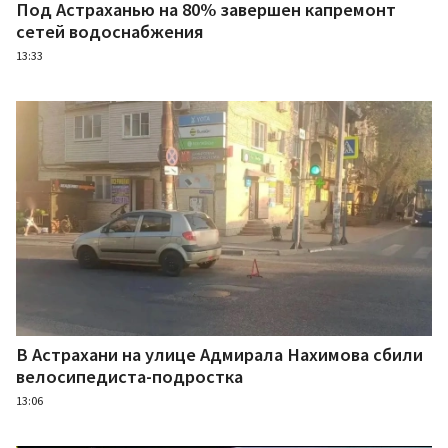
Под Астраханью на 80% завершен капремонт
сетей водоснабжения
13:33
В Астрахани на улице Адмирала Нахимова сбили
велосипедиста-подростка
13:06