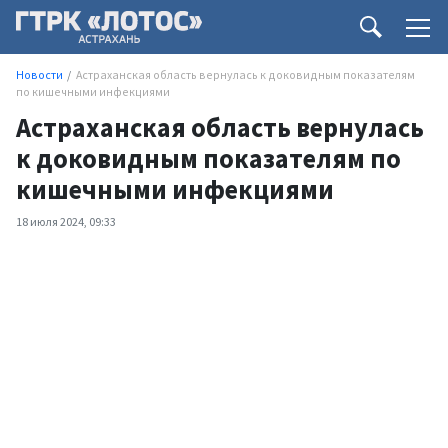
Новости
Астраханская область вернулась к доковидным показателям
по кишечными инфекциями
Астраханская область вернулась
к доковидным показателям по
кишечными инфекциями
18 июля 2024, 09:33