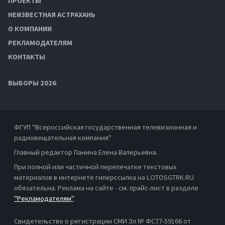
ПРОЕКТЫ
НЕИЗВЕСТНАЯ АСТРАХАНЬ
О КОМПАНИИ
РЕКЛАМОДАТЕЛЯМ
КОНТАКТЫ
ВЫБОРЫ 2026
ФГУП "Всероссийская государственная телевизионная и
радиовещательная компания"
Главный редактор Панина Елена Валерьевна.
При полной или частичной перепечатке текстовых
материалов в интернете гиперссылка на LOTOSGTRK.RU
обязательна. Реклама на сайте - см. прайс-лист в разделе
"Рекламодателям"
.
Свидетельство о регистрации СМИ Эл № ФС77-59166 от