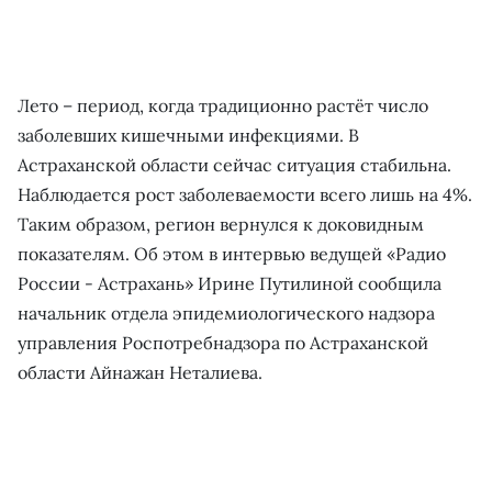
Лето – период, когда традиционно растёт число
заболевших кишечными инфекциями. В
Астраханской области сейчас ситуация стабильна.
Наблюдается рост заболеваемости всего лишь на 4%.
Таким образом, регион вернулся к доковидным
показателям. Об этом в интервью ведущей «Радио
России - Астрахань» Ирине Путилиной сообщила
начальник отдела эпидемиологического надзора
управления Роспотребнадзора по Астраханской
области Айнажан Неталиева.