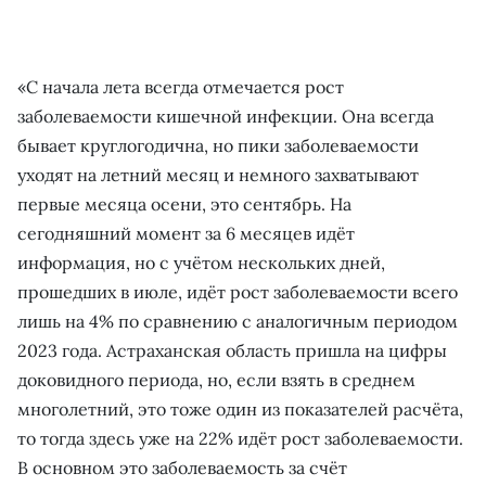
«С начала лета всегда отмечается рост
заболеваемости кишечной инфекции. Она всегда
бывает круглогодична, но пики заболеваемости
уходят на летний месяц и немного захватывают
первые месяца осени, это сентябрь. На
сегодняшний момент за 6 месяцев идёт
информация, но с учётом нескольких дней,
прошедших в июле, идёт рост заболеваемости всего
лишь на 4% по сравнению с аналогичным периодом
2023 года. Астраханская область пришла на цифры
доковидного периода, но, если взять в среднем
многолетний, это тоже один из показателей расчёта,
то тогда здесь уже на 22% идёт рост заболеваемости.
В основном это заболеваемость за счёт