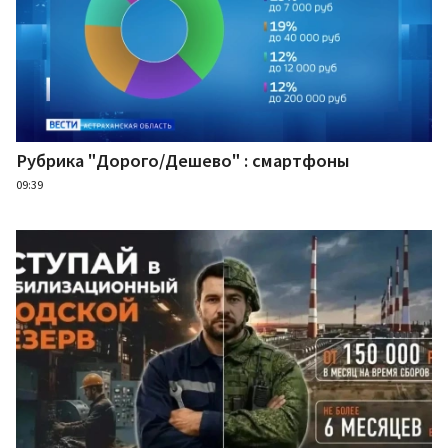
Рубрика "Дорого/Дешево" : смартфоны
09:39