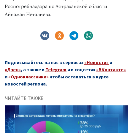
Роспотребнадзора по Астраханской области
Айнажан Неталиева.
Подписывайтесь на нас в сервисах
«Новости»
и
«Дзен»
, а также в
Telegram
и в соцсетях
«ВКонтакте»
и
«Одноклассники»
чтобы оставаться в курсе
новостей региона.
ЧИТАЙТЕ ТАКЖЕ