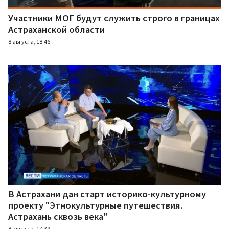
Участники МОГ будут служить строго в границах
Астраханской области
8 августа, 18:46
В Астрахани дан старт историко-культурному
проекту "Этнокультурные путешествия.
Астрахань сквозь века"
8 августа, 17:39