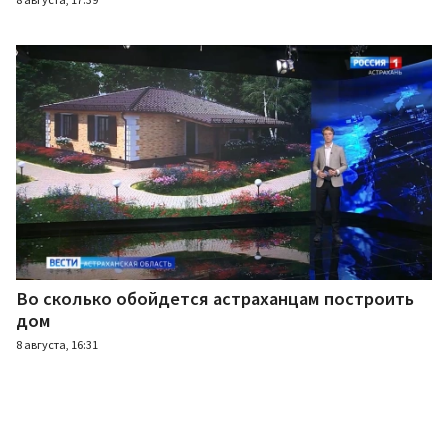
Во сколько обойдется астраханцам построить
дом
8 августа, 16:31