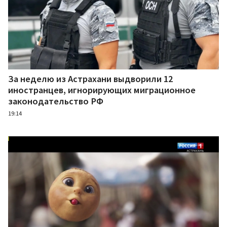
За неделю из Астрахани выдворили 12
иностранцев, игнорирующих миграционное
законодательство РФ
19:14