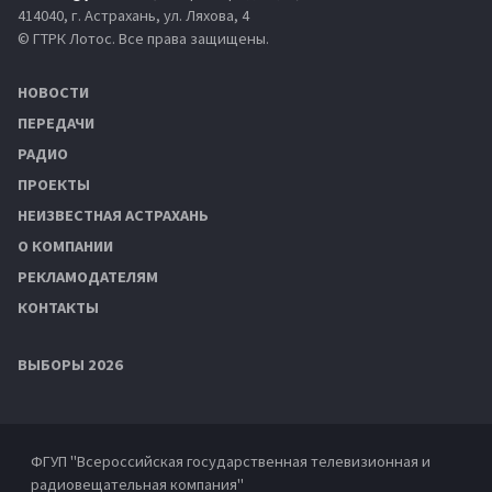
414040, г. Астрахань, ул. Ляхова, 4
© ГТРК Лотос. Все права защищены.
НОВОСТИ
ПЕРЕДАЧИ
РАДИО
ПРОЕКТЫ
НЕИЗВЕСТНАЯ АСТРАХАНЬ
О КОМПАНИИ
РЕКЛАМОДАТЕЛЯМ
КОНТАКТЫ
ВЫБОРЫ 2026
ФГУП "Всероссийская государственная телевизионная и
радиовещательная компания"