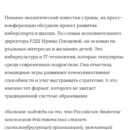
Помимо экологической повестки страны, на пресс-
конференции обсудили проект развития
киберспорта в школах. По словам исполнительного
директора РДШ Ирины Плещевой, он основан на
реальных интересах и желаниях детей. Это
киберкультура и IT-технологии, которые популярны
среди современных подростков. Она отметила,
командные игры развивают коммуникативные
способности и учат выстраивать стратегию. А это
именно тот формат, которого не хватает
традиционной системе образования.
«Большие надежды на то, что Российское движение
школьников действительно станет
системообразующей организацией, увлекающей