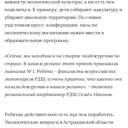
важности экологической культуры, а им есть чем
поделиться. К примеру, дети собирают макулатуру и
убирают школьную территорию. По словам
участников пресс-конференции, часы по
экологическому воспитанию нужно ввести в
образовательную программу.
«Сейчас мы находимся на старте экодежурства по
стране. В нашем регионе этот проект принимала
гимназия № 1. Ребята − финалисты всероссийских
экоконкурсов РДШ, и очень приятно, что именно они
начали дежурство в нашем регионе», − отметил
региональный координатор РДШ Семён Никонов.
Ребятам действительно есть над чем поработать.
Экологические вопросы в Астраханской области