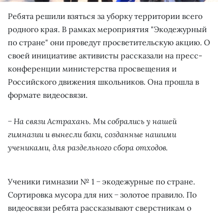
Ребята решили взяться за уборку территории всего
родного края. В рамках мероприятия "Экодежурный
по стране" они проведут просветительскую акцию. О
своей инициативе активисты рассказали на пресс-
конференции министерства просвещения и
Российского движения школьников. Она прошла в
формате видеосвязи.
− На связи Астрахань. Мы собрались у нашей
гимназии и вынесли баки, созданные нашими
учениками, для раздельного сбора отходов.
Ученики гимназии № 1 − экодежурные по стране.
Сортировка мусора для них − золотое правило. По
видеосвязи ребята рассказывают сверстникам о