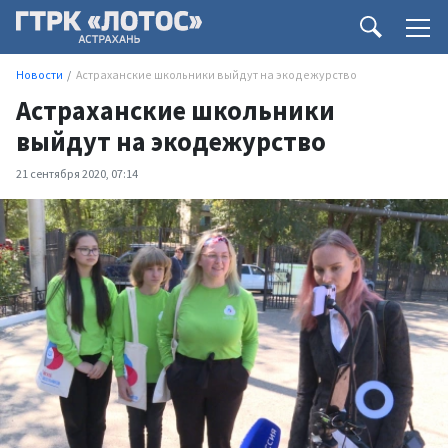
Новости
Астраханские школьники выйдут на экодежурство
Астраханские школьники
выйдут на экодежурство
21 сентября 2020, 07:14