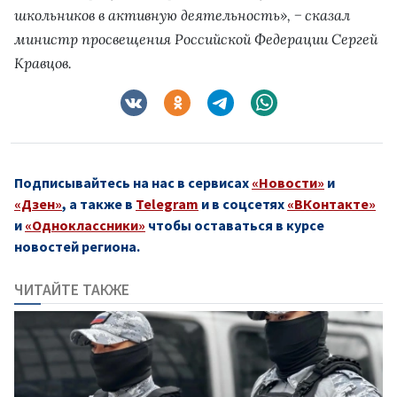
школьников в активную деятельность», − сказал
министр просвещения Российской Федерации Сергей
Кравцов.
Подписывайтесь на нас в сервисах
«Новости»
и
«Дзен»
, а также в
Telegram
и в соцсетях
«ВКонтакте»
и
«Одноклассники»
чтобы оставаться в курсе
новостей региона.
ЧИТАЙТЕ ТАКЖЕ