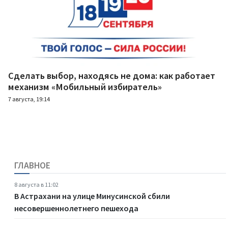
Сделать выбор, находясь не дома: как работает
механизм «Мобильный избиратель»
7 августа, 19:14
ГЛАВНОЕ
8 августа в 11:02
В Астрахани на улице Минусинской сбили
несовершеннолетнего пешехода