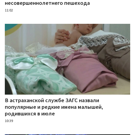
несовершеннолетнего пешехода
11:02
В астраханской службе ЗАГС назвали
популярные и редкие имена малышей,
родившихся в июле
10:39