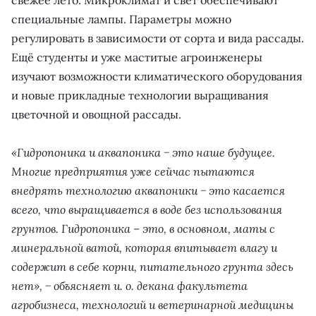
специальные лампы. Параметры можно
регулировать в зависимости от сорта и вида рассады.
Ещё студенты и уже маститые агроинженеры
изучают возможности климатического оборудования
и новые прикладные технологии выращивания
цветочной и овощной рассады.
«Гидропоника и аквапоника − это наше будущее.
Многие предприятия уже сейчас пытаются
внедрять технологию аквапоники − это касается
всего, что выращивается в воде без использования
грунтов. Гидропоника – это, в основном, маты с
минеральной ватой, которая впитывает влагу и
содержит в себе корни, питательного грунта здесь
нет», − объясняет и. о. декана факультета
агробизнеса, технологий и ветеринарной медицины