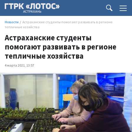
Новости
Астраханские студенты помогают развивать в регионе
тепличные хозяйства
Астраханские студенты
помогают развивать в регионе
тепличные хозяйства
4 марта 2021, 13:57