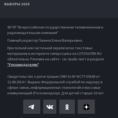
ВЫБОРЫ 2026
ФГУП "Всероссийская государственная телевизионная и
радиовещательная компания"
Главный редактор Панина Елена Валерьевна.
При полной или частичной перепечатке текстовых
материалов в интернете гиперссылка на LOTOSGTRK.RU
обязательна. Реклама на сайте - см. прайс-лист в разделе
"Рекламодателям"
.
Свидетельство о регистрации СМИ Эл № ФС77-59166 от
22.08.2014 г. Выдано Федеральной службой по надзору в
сфере связи, информационных технологий и массовых
коммуникаций (Роскомнадзор). Для детей старше 16 лет.