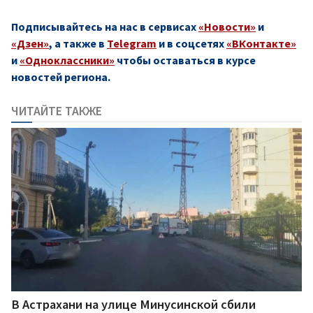
Подписывайтесь на нас в сервисах
«Новости»
и
«Дзен»
, а также в
Telegram
и в соцсетях
«ВКонтакте»
и
«Одноклассники»
чтобы оставаться в курсе
новостей региона.
ЧИТАЙТЕ ТАКЖЕ
В Астрахани на улице Минусинской сбили