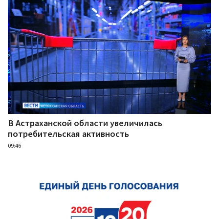
В Астраханской области увеличилась
потребительская активность
09:46