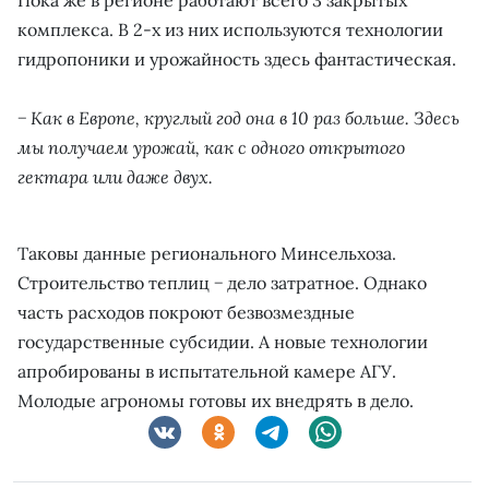
комплекса. В 2-х из них используются технологии
гидропоники и урожайность здесь фантастическая.
− Как в Европе, круглый год она в 10 раз больше. Здесь
мы получаем урожай, как с одного открытого
гектара или даже двух.
Таковы данные регионального Минсельхоза.
Строительство теплиц − дело затратное. Однако
часть расходов покроют безвозмездные
государственные субсидии. А новые технологии
апробированы в испытательной камере АГУ.
Молодые агрономы готовы их внедрять в дело.