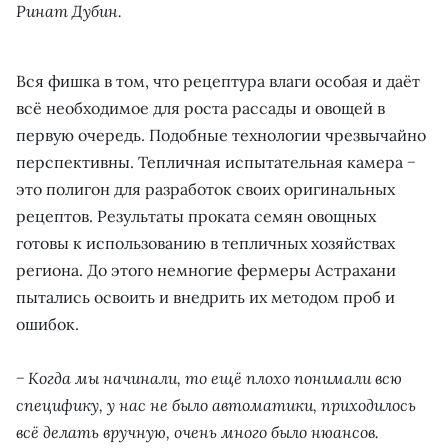
Ринат Дубин.
Вся фишка в том, что рецептура влаги особая и даёт
всё необходимое для роста рассады и овощей в
первую очередь. Подобные технологии чрезвычайно
перспективны. Тепличная испытательная камера −
это полигон для разработок своих оригинальных
рецептов. Результаты проката семян овощных
готовы к использованию в тепличных хозяйствах
региона. До этого немногие фермеры Астрахани
пытались освоить и внедрить их методом проб и
ошибок.
− Когда мы начинали, то ещё плохо понимали всю
специфику, у нас не было автоматики, приходилось
всё делать вручную, очень много было нюансов.