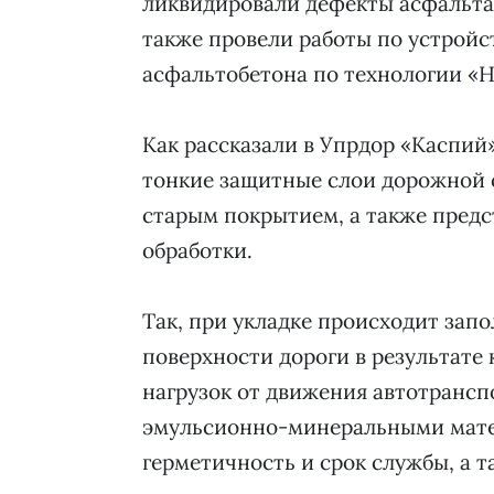
ликвидировали дефекты асфальта
также провели работы по устройс
асфальтобетона по технологии «Н
Как рассказали в Упрдор «Каспий»
тонкие защитные слои дорожной 
старым покрытием, а также предс
обработки.
Так, при укладке происходит зап
поверхности дороги в результате 
нагрузок от движения автотрансп
эмульсионно-минеральными матери
герметичность и срок службы, а