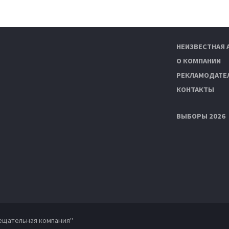
НЕИЗВЕСТНАЯ 
О КОМПАНИИ
РЕКЛАМОДАТЕ
КОНТАКТЫ
ВЫБОРЫ 2026
ещательная компания"