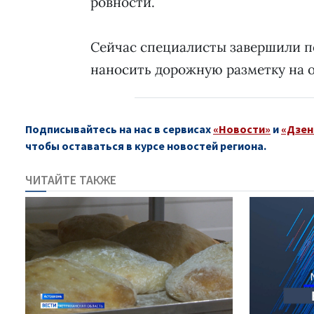
ровности.
Сейчас специалисты завершили п
наносить дорожную разметку на о
Подписывайтесь на нас в сервисах
«Новости»
и
«Дзен
чтобы оставаться в курсе новостей региона.
ЧИТАЙТЕ ТАКЖЕ