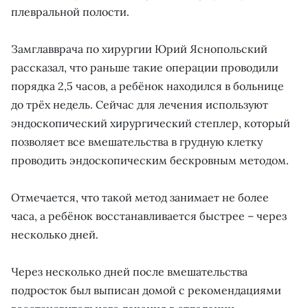
плевральной полости.
Замглавврача по хирургии Юрий Яснопольский
рассказал, что раньше такие операции проводили
порядка 2,5 часов, а ребёнок находился в больнице
до трёх недель. Сейчас для лечения используют
эндоскопический хирургический степлер, который
позволяет все вмешательства в грудную клетку
проводить эндоскопическим бескровным методом.
Отмечается, что такой метод занимает не более
часа, а ребёнок восстанавливается быстрее – через
несколько дней.
Через несколько дней после вмешательства
подросток был выписан домой с рекомендациями