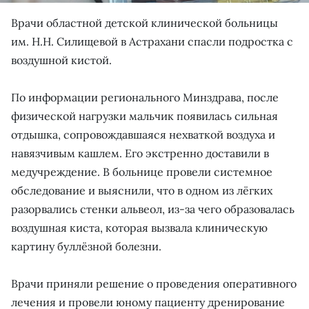
Врачи областной детской клинической больницы
им. Н.Н. Силищевой в Астрахани спасли подростка с
воздушной кистой.
По информации регионального Минздрава, после
физической нагрузки мальчик появилась сильная
отдышка, сопровождавшаяся нехваткой воздуха и
навязчивым кашлем. Его экстренно доставили в
медучреждение. В больнице провели системное
обследование и выяснили, что в одном из лёгких
разорвались стенки альвеол, из-за чего образовалась
воздушная киста, которая вызвала клиническую
картину буллёзной болезни.
Врачи приняли решение о проведения оперативного
лечения и провели юному пациенту дренирование