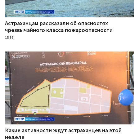
Астраханцам рассказали об опасностях
чрезвычайного класса пожароопасности
15:36
Какие активности ждут астраханцев на этой
неделе