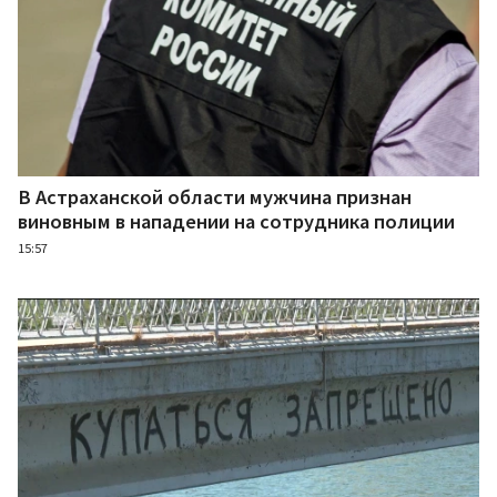
В Астраханской области мужчина признан
виновным в нападении на сотрудника полиции
15:57