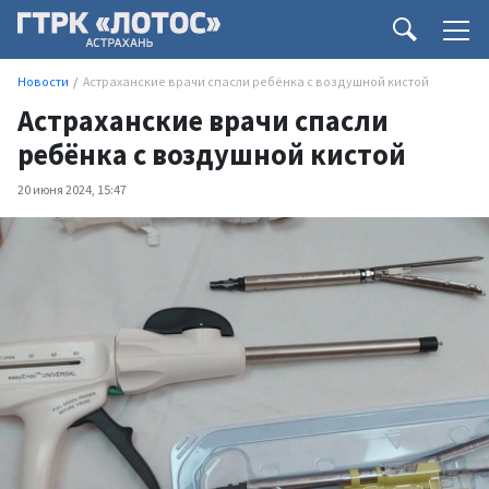
Новости
Астраханские врачи спасли ребёнка с воздушной кистой
Астраханские врачи спасли
ребёнка с воздушной кистой
20 июня 2024, 15:47