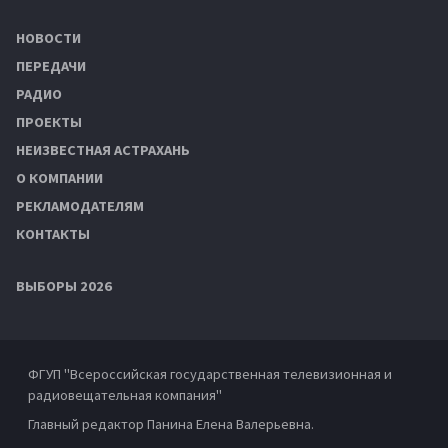
НОВОСТИ
ПЕРЕДАЧИ
РАДИО
ПРОЕКТЫ
НЕИЗВЕСТНАЯ АСТРАХАНЬ
О КОМПАНИИ
РЕКЛАМОДАТЕЛЯМ
КОНТАКТЫ
ВЫБОРЫ 2026
ФГУП "Всероссийская государственная телевизионная и
радиовещательная компания"
Главный редактор Панина Елена Валерьевна.