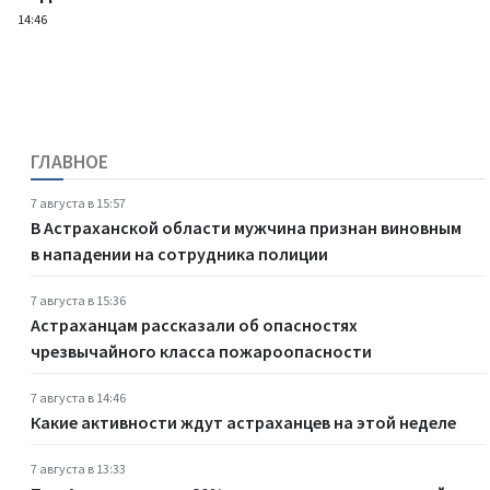
14:46
ГЛАВНОЕ
7 августа в 15:57
В Астраханской области мужчина признан виновным
в нападении на сотрудника полиции
7 августа в 15:36
Астраханцам рассказали об опасностях
чрезвычайного класса пожароопасности
7 августа в 14:46
Какие активности ждут астраханцев на этой неделе
7 августа в 13:33