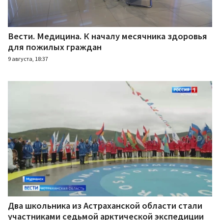
Вести. Медицина. К началу месячника здоровья
для пожилых граждан
9 августа, 18:37
Два школьника из Астраханской области стали
участниками седьмой арктической экспедиции