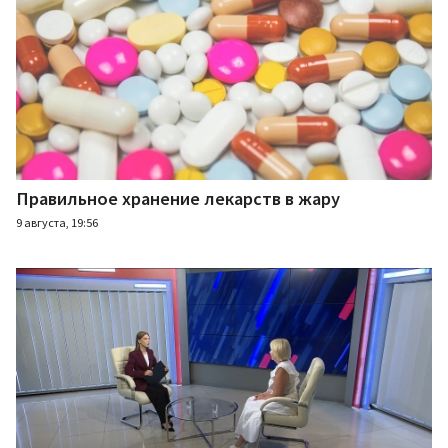
Правильное хранение лекарств в жару
9 августа, 19:56