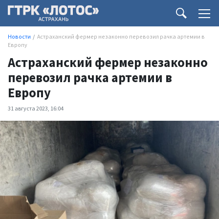
Новости
Астраханский фермер незаконно перевозил рачка артемии в
Европу
Астраханский фермер незаконно
перевозил рачка артемии в
Европу
31 августа 2023, 16:04