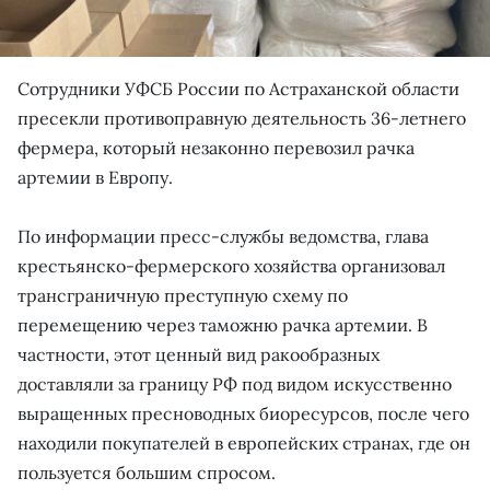
Сотрудники УФСБ России по Астраханской области
пресекли противоправную деятельность 36-летнего
фермера, который незаконно перевозил рачка
артемии в Европу.
По информации пресс-службы ведомства, глава
крестьянско-фермерского хозяйства организовал
трансграничную преступную схему по
перемещению через таможню рачка артемии. В
частности, этот ценный вид ракообразных
доставляли за границу РФ под видом искусственно
выращенных пресноводных биоресурсов, после чего
находили покупателей в европейских странах, где он
пользуется большим спросом.