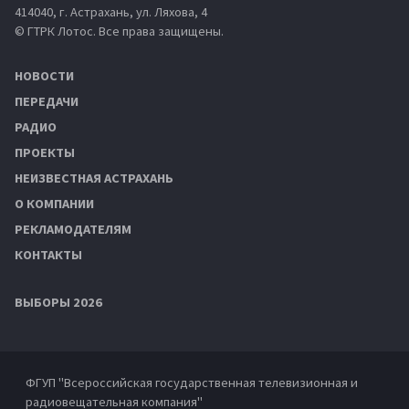
414040, г. Астрахань, ул. Ляхова, 4
© ГТРК Лотос. Все права защищены.
НОВОСТИ
ПЕРЕДАЧИ
РАДИО
ПРОЕКТЫ
НЕИЗВЕСТНАЯ АСТРАХАНЬ
О КОМПАНИИ
РЕКЛАМОДАТЕЛЯМ
КОНТАКТЫ
ВЫБОРЫ 2026
ФГУП "Всероссийская государственная телевизионная и
радиовещательная компания"