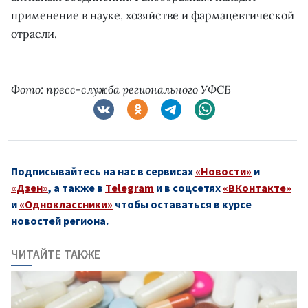
применение в науке, хозяйстве и фармацевтической
отрасли.
Фото: пресс-служба регионального УФСБ
Подписывайтесь на нас в сервисах
«Новости»
и
«Дзен»
, а также в
Telegram
и в соцсетях
«ВКонтакте»
и
«Одноклассники»
чтобы оставаться в курсе
новостей региона.
ЧИТАЙТЕ ТАКЖЕ