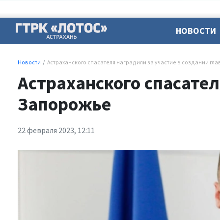
НОВОСТИ
Новости
Астраханского спасателя наградили за участие в создании гл
Астраханского спасател
Запорожье
22 февраля 2023, 12:11