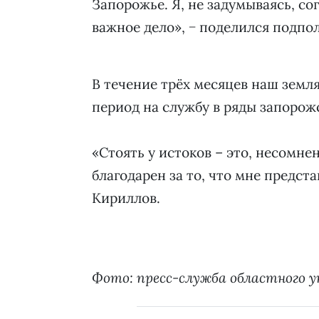
Запорожье. Я, не задумываясь, сог
важное дело», − поделился подпо
В течение трёх месяцев наш земля
период на службу в ряды запорож
«Стоять у истоков – это, несомне
благодарен за то, что мне предст
Кириллов.
Фото: пресс-служба областного 