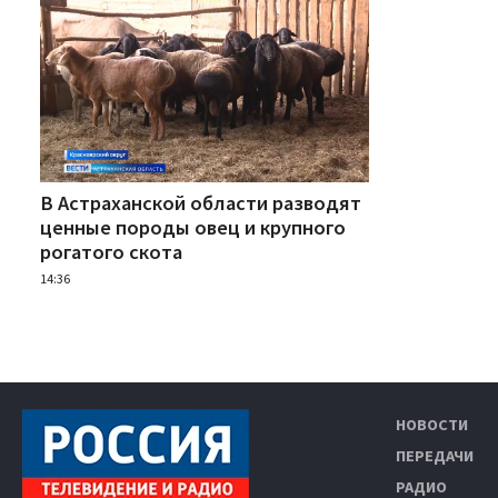
В Астраханской области разводят
ценные породы овец и крупного
рогатого скота
14:36
НОВОСТИ
ПЕРЕДАЧИ
РАДИО