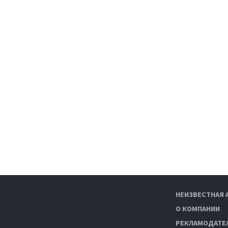
НЕИЗВЕСТНАЯ 
О КОМПАНИИ
РЕКЛАМОДАТЕ