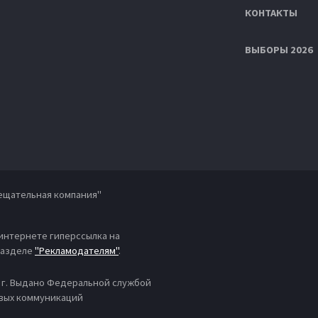
КОНТАКТЫ
ВЫБОРЫ 2026
ещательная компания"
 интернете гиперссылка на
 разделе
"Рекламодателям"
.
4 г. Выдано Федеральной службой
овых коммуникаций