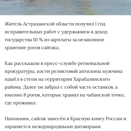
Житель Астраханской области получил 1 год
исправительных работ с удержанием в доход
государства 10 % из зарплаты за незаконное
хранение рогов сайгака.
Как рассказали в пресс-службе региональной
прокуратуры, кости реликтовой антилопы мужчина
нашёл в степи на территории Харабалинского
района. Далее он забрал с собой часть останков, а
именно 8 рогов, которые хранил на чабанской точке,
где проживал.
Напомним, сайгак занесён в Красную книгу России и
охраняется международными договорами.