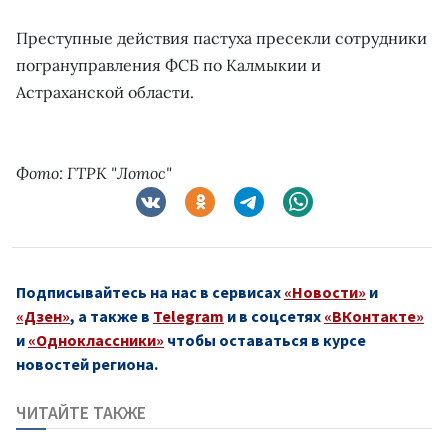
Преступные действия пастуха пресекли сотрудники
погрануправления ФСБ по Калмыкии и
Астраханской области.
Фото: ГТРК "Лотос"
Подписывайтесь на нас в сервисах
«Новости»
и
«Дзен»
, а также в
Telegram
и в соцсетях
«ВКонтакте»
и
«Одноклассники»
чтобы оставаться в курсе
новостей региона.
ЧИТАЙТЕ ТАКЖЕ