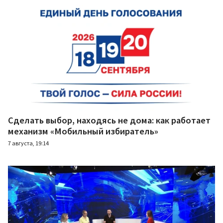
Сделать выбор, находясь не дома: как работает
механизм «Мобильный избиратель»
7 августа, 19:14