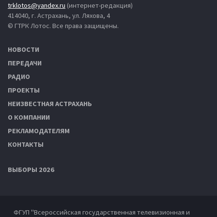
trklotos@yandex.ru
(интернет-редакция)
414040, г. Астрахань, ул. Ляхова, 4
© ГТРК Лотос. Все права защищены.
НОВОСТИ
ПЕРЕДАЧИ
РАДИО
ПРОЕКТЫ
НЕИЗВЕСТНАЯ АСТРАХАНЬ
О КОМПАНИИ
РЕКЛАМОДАТЕЛЯМ
КОНТАКТЫ
ВЫБОРЫ 2026
ФГУП "Всероссийская государственная телевизионная и