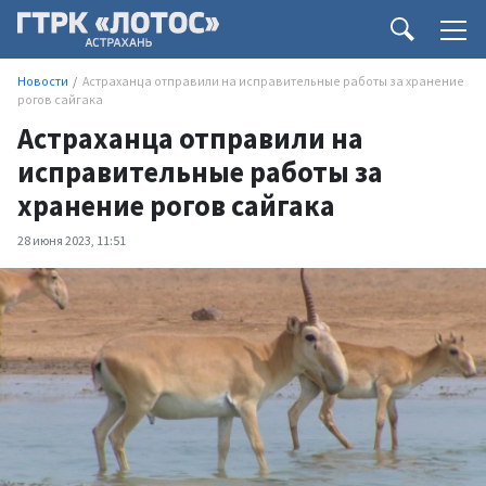
Новости
Астраханца отправили на исправительные работы за хранение
рогов сайгака
Астраханца отправили на
исправительные работы за
хранение рогов сайгака
28 июня 2023, 11:51