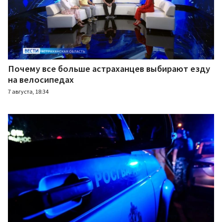
Почему все больше астраханцев выбирают езду
на велосипедах
7 августа, 18:34