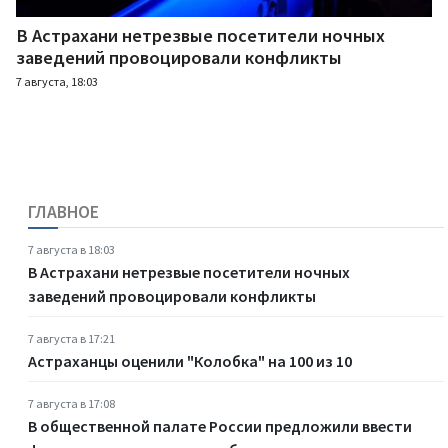
В Астрахани нетрезвые посетители ночных
заведений провоцировали конфликты
7 августа, 18:03
ГЛАВНОЕ
7 августа в 18:03
В Астрахани нетрезвые посетители ночных
заведений провоцировали конфликты
7 августа в 17:21
Астраханцы оценили "Колобка" на 100 из 10
7 августа в 17:08
В общественной палате России предложили ввести