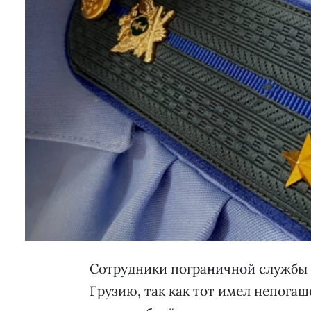
Сотрудники пограничной службы 
Грузию, так как тот имел непога