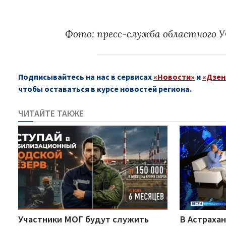
Фото: пресс-служба областного
Подписывайтесь на нас в сервисах
«Новости»
и
«Дзен
чтобы оставаться в курсе новостей региона.
ЧИТАЙТЕ ТАКЖЕ
Участники МОГ будут служить
В Астрахан