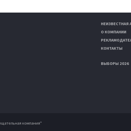
НЕИЗВЕСТНАЯ 
О КОМПАНИИ
РЕКЛАМОДАТЕ
КОНТАКТЫ
ВЫБОРЫ 2026
ещательная компания"