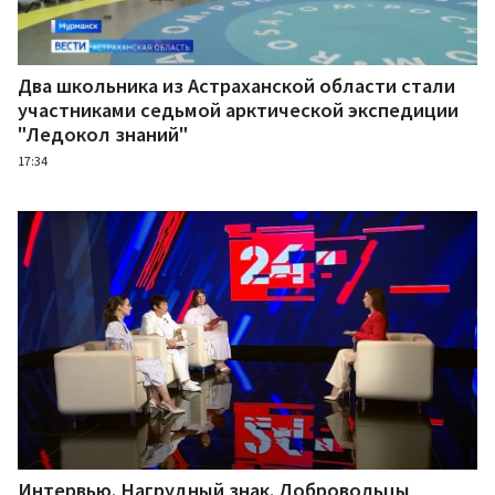
Два школьника из Астраханской области стали
участниками седьмой арктической экспедиции
"Ледокол знаний"
17:34
Интервью. Нагрудный знак. Добровольцы