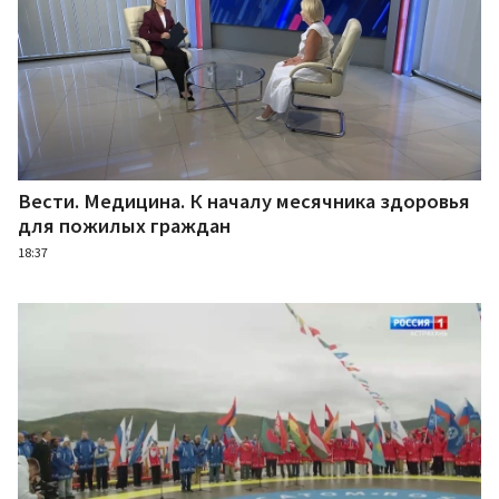
Вести. Медицина. К началу месячника здоровья
для пожилых граждан
18:37