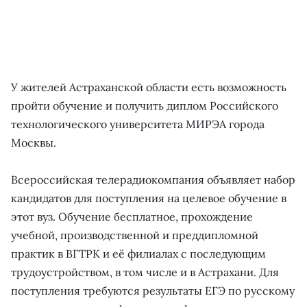
У жителей Астраханской области есть возможность
пройти обучение и получить диплом Российского
технологического университета МИРЭА города
Москвы.
Всероссийская телерадиокомпания объявляет набор
кандидатов для поступления на целевое обучение в
этот вуз. Обучение бесплатное, прохождение
учебной, производственной и преддипломной
практик в ВГТРК и её филиалах с последующим
трудоустройством, в том числе и в Астрахани. Для
поступления требуются результаты ЕГЭ по русскому