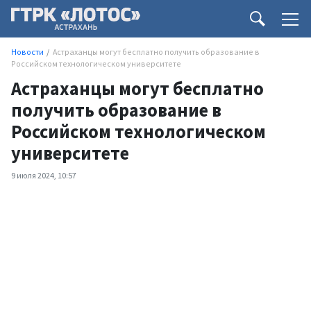
Новости
Астраханцы могут бесплатно получить образование в
Российском технологическом университете
Астраханцы могут бесплатно
получить образование в
Российском технологическом
университете
9 июля 2024, 10:57