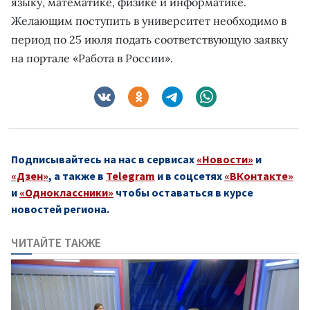
языку, математике, физике и информатике.
Желающим поступить в университет необходимо в
период по 25 июля подать соответствующую заявку
на портале «Работа в России».
Подписывайтесь на нас в сервисах
«Новости»
и
«Дзен»
, а также в
Telegram
и в соцсетях
«ВКонтакте»
и
«Одноклассники»
чтобы оставаться в курсе
новостей региона.
ЧИТАЙТЕ ТАКЖЕ