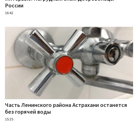
России
16:42
Часть Ленинского района Астрахани останется
без горячей воды
15:25