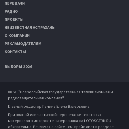
ПЕРЕДАЧИ
РАДИО
ПРОЕКТЫ
НЕИЗВЕСТНАЯ АСТРАХАНЬ
О КОМПАНИИ
РЕКЛАМОДАТЕЛЯМ
КОНТАКТЫ
ВЫБОРЫ 2026
ФГУП "Всероссийская государственная телевизионная и
радиовещательная компания"
Главный редактор Панина Елена Валерьевна.
При полной или частичной перепечатке текстовых
материалов в интернете гиперссылка на LOTOSGTRK.RU
обязательна. Реклама на сайте - см. прайс-лист в разделе