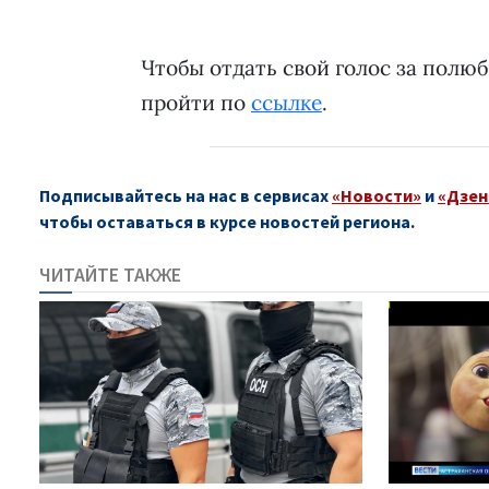
Чтобы отдать свой голос за полю
пройти по
ссылке
.
Подписывайтесь на нас в сервисах
«Новости»
и
«Дзен
чтобы оставаться в курсе новостей региона.
ЧИТАЙТЕ ТАКЖЕ