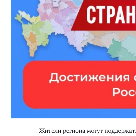
Жители региона могут поддержат