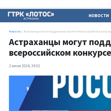
НОВОСТИ
Новости
Астраханцы могут поддержать проект благоустройства во все
Астраханцы могут подд
всероссийском конкурс
2 июня 2024, 19:02