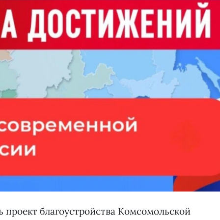
ь проект благоустройства Комсомольской