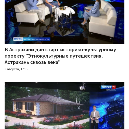
В Астрахани дан старт историко-культурному
проекту "Этнокультурные путешествия.
Астрахань сквозь века"
8 августа, 17:39