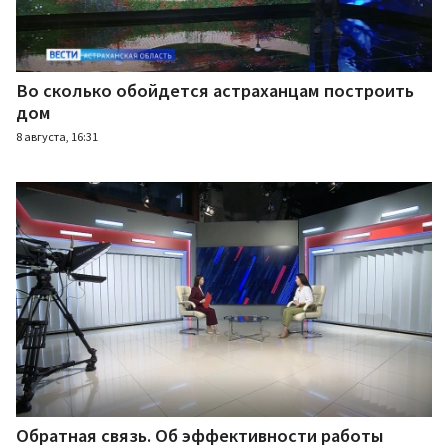
Во сколько обойдется астраханцам построить
дом
8 августа, 16:31
Обратная связь. Об эффективности работы