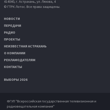
414040, г. Астрахань, ул. Ляхова, 4
© ГТРК Лотос. Все права защищены.
НОВОСТИ
ПЕРЕДАЧИ
РАДИО
ПРОЕКТЫ
НЕИЗВЕСТНАЯ АСТРАХАНЬ
О КОМПАНИИ
РЕКЛАМОДАТЕЛЯМ
КОНТАКТЫ
ВЫБОРЫ 2026
ФГУП "Всероссийская государственная телевизионная и
радиовещательная компания"