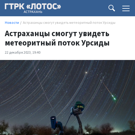
Новости
Астраханцы смогут увидеть метеоритный поток Урсиды
Астраханцы смогут увидеть
метеоритный поток Урсиды
22 декабря 2023, 19:40