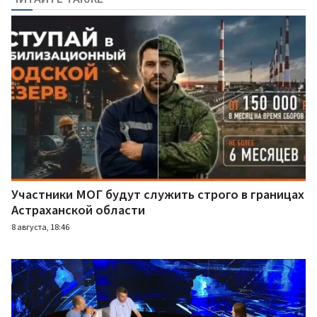
Участники МОГ будут служить строго в границах
Астраханской области
8 августа, 18:46