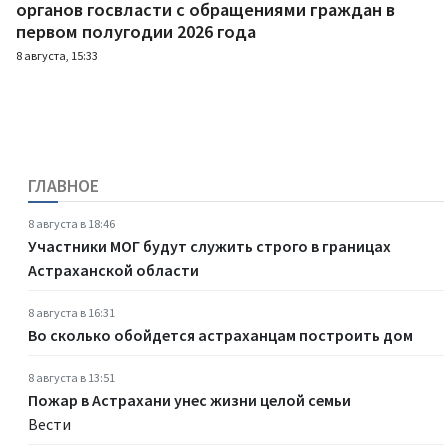
органов госвласти с обращениями граждан в
первом полугодии 2026 года
8 августа, 15:33
ГЛАВНОЕ
8 августа в 18:46
Участники МОГ будут служить строго в границах
Астраханской области
8 августа в 16:31
Во сколько обойдется астраханцам построить дом
8 августа в 13:51
Пожар в Астрахани унес жизни целой семьи
Вести