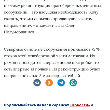
поэтому реконструкция правобережных очистных
сооружений − это насущная необходимость. Хочу
сказать, что мы серьезно продвинулись в этом
направлении», − отмечает глава Олег
Полумордвинов.
Северные очистные сооружения принимают 75 %
стоков всей левобережной части Астрахани. Их
ремонт проводится впервые после постройки, то
есть впервые за полвека. На реконструкцию будет
направлено около 3 миллиардов рублей.
Подписывайтесь на нас в сервисах
«Новости»
и