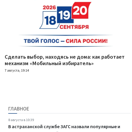
Сделать выбор, находясь не дома: как работает
механизм «Мобильный избиратель»
7 августа, 19:14
ГЛАВНОЕ
8 августа в 10:39
В астраханской службе ЗАГС назвали популярные и