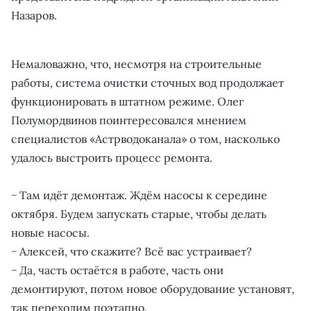
Назаров.
Немаловажно, что, несмотря на строительные
работы, система очистки сточных вод продолжает
функционировать в штатном режиме. Олег
Полумордвинов поинтересовался мнением
специалистов «Астрводоканала» о том, насколько
удалось выстроить процесс ремонта.
− Там идёт демонтаж. Ждём насосы к середине
октября. Будем запускать старые, чтобы делать
новые насосы.
− Алексей, что скажите? Всё вас устраивает?
− Да, часть остаётся в работе, часть они
демонтируют, потом новое оборудование установят,
так переходим поэтапно.