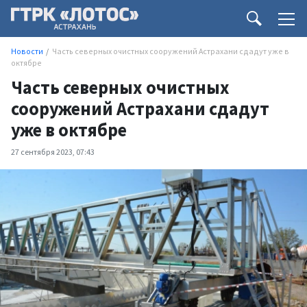
Новости
Часть северных очистных сооружений Астрахани сдадут уже в
октябре
Часть северных очистных
сооружений Астрахани сдадут
уже в октябре
27 сентября 2023, 07:43