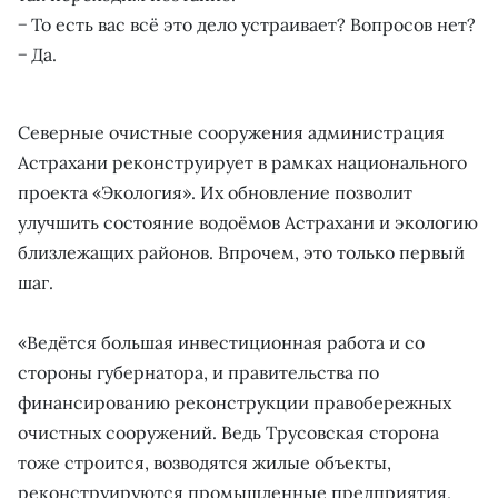
− То есть вас всё это дело устраивает? Вопросов нет?
− Да.
Северные очистные сооружения администрация
Астрахани реконструирует в рамках национального
проекта «Экология». Их обновление позволит
улучшить состояние водоёмов Астрахани и экологию
близлежащих районов. Впрочем, это только первый
шаг.
«Ведётся большая инвестиционная работа и со
стороны губернатора, и правительства по
финансированию реконструкции правобережных
очистных сооружений. Ведь Трусовская сторона
тоже строится, возводятся жилые объекты,
реконструируются промышленные предприятия,