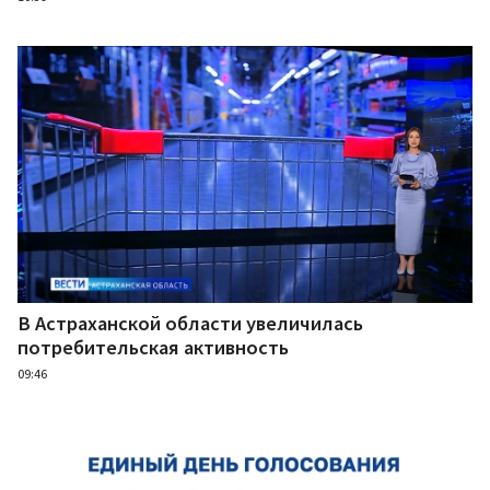
В Астраханской области увеличилась
потребительская активность
09:46