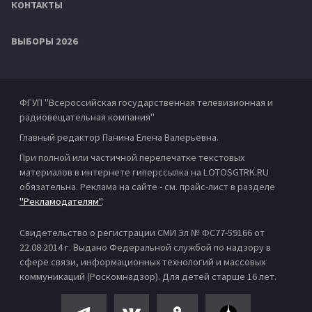
КОНТАКТЫ
ВЫБОРЫ 2026
ФГУП "Всероссийская государственная телевизионная и
радиовещательная компания"
Главный редактор Панина Елена Валерьевна.
При полной или частичной перепечатке текстовых
материалов в интернете гиперссылка на LOTOSGTRK.RU
обязательна. Реклама на сайте - см. прайс-лист в разделе
"Рекламодателям"
.
Свидетельство о регистрации СМИ Эл № ФС77-59166 от
22.08.2014 г. Выдано Федеральной службой по надзору в
сфере связи, информационных технологий и массовых
коммуникаций (Роскомнадзор). Для детей старше 16 лет.