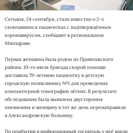
Сегодня, 24 сентября, стало известно о 2-х
скончавшихся пациентках с подтверждённым
коронавирусом, сообщают в региональном
Минздраве.
Первая женщина была родом из Приволжского
района. 10-го июля бригада скорой помощи
доставила 79-летнюю пациентку в детскую
городскую поликлинику №1 для проведения
компьютерной томографии лёгких. В результате
обследования была выявлена двустороння
пневмония и женщину в тот же день перенаправили
в Александровскую больницу.
По прибытии в инфекционный госпиталь у неё взяли