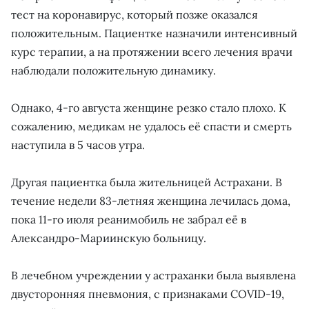
тест на коронавирус, который позже оказался
положительным. Пациентке назначили интенсивный
курс терапии, а на протяжении всего лечения врачи
наблюдали положительную динамику.
Однако, 4-го августа женщине резко стало плохо. К
сожалению, медикам не удалось её спасти и смерть
наступила в 5 часов утра.
Другая пациентка была жительницей Астрахани. В
течение недели 83-летняя женщина лечилась дома,
пока 11-го июля реанимобиль не забрал её в
Александро-Мариинскую больницу.
В лечебном учреждении у астраханки была выявлена
двусторонняя пневмония, с признаками COVID-19,