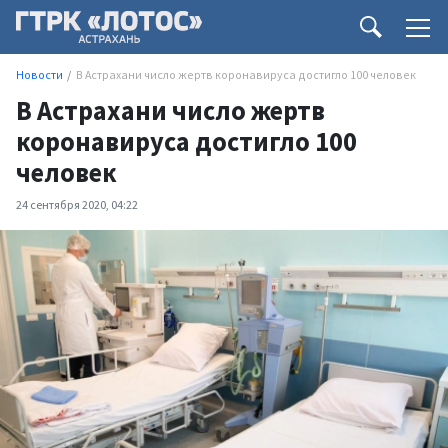
Новости
В Астрахани число жертв коронавируса достигло 100 человек
В Астрахани число жертв
коронавируса достигло 100
человек
24 сентября 2020, 04:22