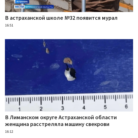
В астраханской школе №32 появится мурал
16:51
В Лиманском округе Астраханской области
женщина расстреляла машину свекрови
16:12