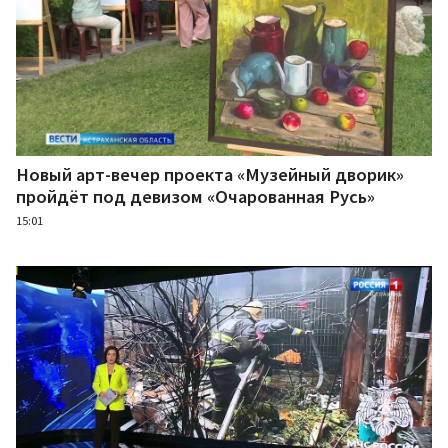
Новый арт-вечер проекта «Музейный дворик»
пройдёт под девизом «Очарованная Русь»
15:01