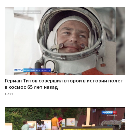
Герман Титов совершил второй в истории полет
в космос 65 лет назад
15:39