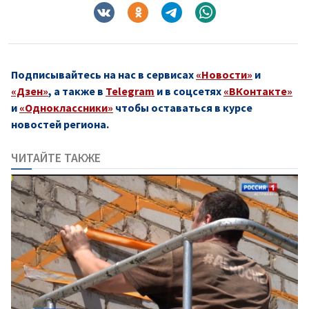
Подписывайтесь на нас в сервисах
«Новости»
и
«Дзен»
, а также в
Telegram
и в соцсетях
«ВКонтакте»
и
«Одноклассники»
чтобы оставаться в курсе
новостей региона.
ЧИТАЙТЕ ТАКЖЕ