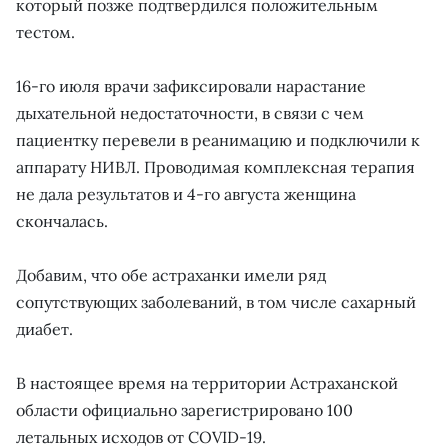
который позже подтвердился положительным
тестом.
16-го июля врачи зафиксировали нарастание
дыхательной недостаточности, в связи с чем
пациентку перевели в реанимацию и подключили к
аппарату НИВЛ. Проводимая комплексная терапия
не дала результатов и 4-го августа женщина
скончалась.
Добавим, что обе астраханки имели ряд
сопутствующих заболеваний, в том числе сахарный
диабет.
В настоящее время на территории Астраханской
области официально зарегистрировано 100
летальных исходов от COVID-19.