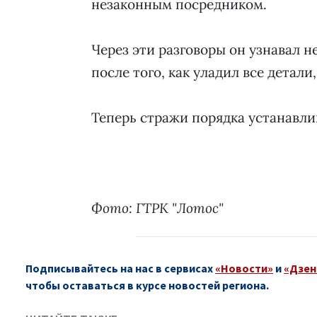
незаконным посредником.
Через эти разговоры он узнавал н
после того, как уладил все детали
Теперь стражи порядка устанавли
Фото: ГТРК "Лотос"
Подписывайтесь на нас в сервисах
«Новости»
и
«Дзен
чтобы оставаться в курсе новостей региона.