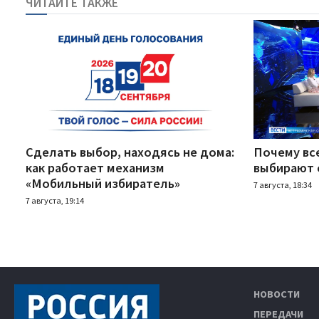
ЧИТАЙТЕ ТАКЖЕ
Сделать выбор, находясь не дома:
Почему вс
как работает механизм
выбирают 
«Мобильный избиратель»
7 августа, 18:34
7 августа, 19:14
НОВОСТИ
ПЕРЕДАЧИ