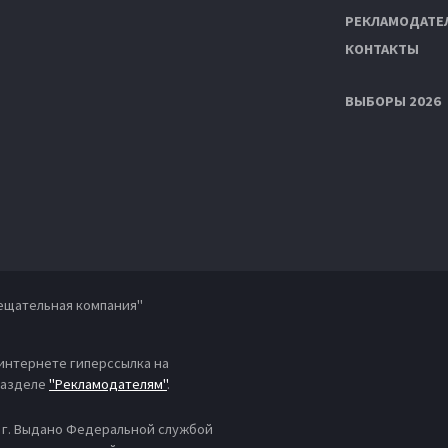
РЕКЛАМОДАТЕ
КОНТАКТЫ
ВЫБОРЫ 2026
ещательная компания"
 интернете гиперссылка на
 разделе
"Рекламодателям"
.
4 г. Выдано Федеральной службой