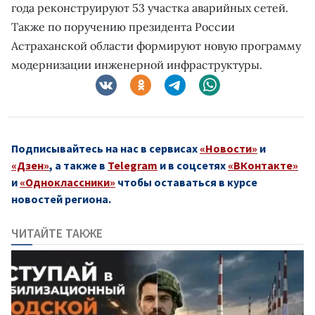
года реконструируют 53 участка аварийных сетей.
Также по поручению президента России
Астраханской области формируют новую программу
модернизации инженерной инфраструктуры.
Подписывайтесь на нас в сервисах
«Новости»
и
«Дзен»
, а также в
Telegram
и в соцсетях
«ВКонтакте»
и
«Одноклассники»
чтобы оставаться в курсе
новостей региона.
ЧИТАЙТЕ ТАКЖЕ