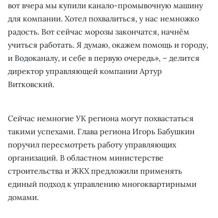
вот вчера мы купили канало-промывочную машину
для компании. Хотел похвалиться, у нас немножко
радость. Вот сейчас морозы закончатся, начнём
учиться работать. Я думаю, окажем помощь и городу,
и Водоканалу, и себе в первую очередь», – делится
директор управляющей компании Артур
Витковский.
Сейчас немногие УК региона могут похвастаться
такими успехами. Глава региона Игорь Бабушкин
поручил пересмотреть работу управляющих
организаций. В областном министерстве
строительства и ЖКХ предложили применять
единый подход к управлению многоквартирными
домами.