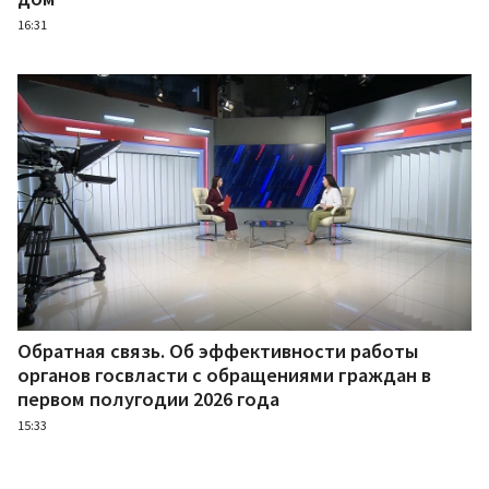
16:31
Обратная связь. Об эффективности работы
органов госвласти с обращениями граждан в
первом полугодии 2026 года
15:33