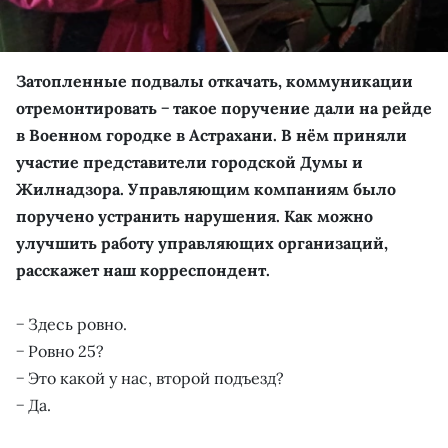
Затопленные подвалы откачать, коммуникации
отремонтировать − такое поручение дали на рейде
в Военном городке в Астрахани. В нём приняли
участие представители городской Думы и
Жилнадзора. Управляющим компаниям было
поручено устранить нарушения. Как можно
улучшить работу управляющих организаций,
расскажет наш корреспондент.
− Здесь ровно.
− Ровно 25?
− Это какой у нас, второй подъезд?
− Да.