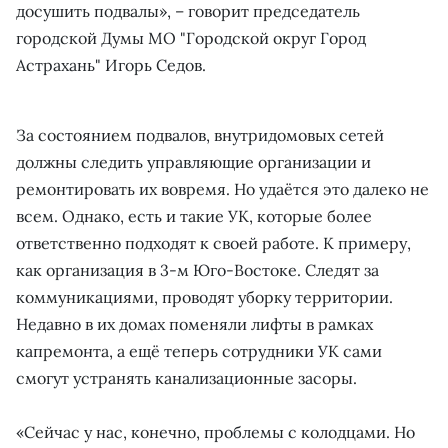
досушить подвалы», – говорит председатель
городской Думы МО "Городской округ Город
Астрахань" Игорь Седов.
За состоянием подвалов, внутридомовых сетей
должны следить управляющие организации и
ремонтировать их вовремя. Но удаётся это далеко не
всем. Однако, есть и такие УК, которые более
ответственно подходят к своей работе. К примеру,
как организация в 3-м Юго-Востоке. Следят за
коммуникациями, проводят уборку территории.
Недавно в их домах поменяли лифты в рамках
капремонта, а ещё теперь сотрудники УК сами
смогут устранять канализационные засоры.
«Сейчас у нас, конечно, проблемы с колодцами. Но