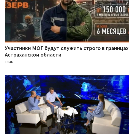
Участники МОГ будут служить строго в границах
Астраханской области
18:46