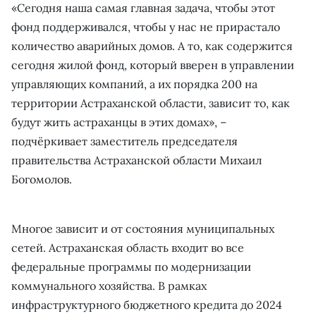
«Сегодня наша самая главная задача, чтобы этот
фонд поддерживался, чтобы у нас не прирастало
количество аварийных домов. А то, как содержится
сегодня жилой фонд, который вверен в управлении
управляющих компаний, а их порядка 200 на
территории Астраханской области, зависит то, как
будут жить астраханцы в этих домах», –
подчёркивает заместитель председателя
правительства Астраханской области Михаил
Богомолов.
Многое зависит и от состояния муниципальных
сетей. Астраханская область входит во все
федеральные программы по модернизации
коммунального хозяйства. В рамках
инфраструктурного бюджетного кредита до 2024