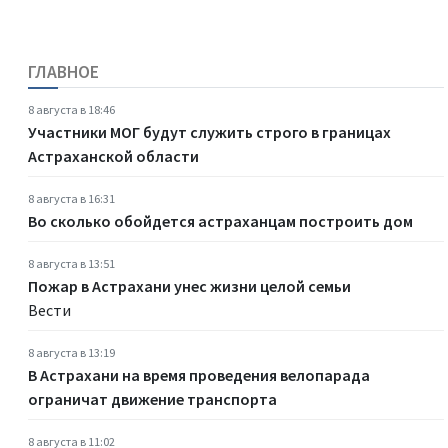
ГЛАВНОЕ
8 августа в 18:46
Участники МОГ будут служить строго в границах
Астраханской области
8 августа в 16:31
Во сколько обойдется астраханцам построить дом
8 августа в 13:51
Пожар в Астрахани унес жизни целой семьи
Вести
8 августа в 13:19
В Астрахани на время проведения велопарада
ограничат движение транспорта
8 августа в 11:02