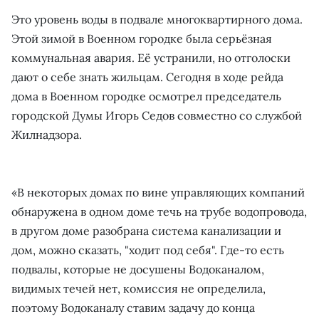
Это уровень воды в подвале многоквартирного дома.
Этой зимой в Военном городке была серьёзная
коммунальная авария. Её устранили, но отголоски
дают о себе знать жильцам. Сегодня в ходе рейда
дома в Военном городке осмотрел председатель
городской Думы Игорь Седов совместно со службой
Жилнадзора.
«В некоторых домах по вине управляющих компаний
обнаружена в одном доме течь на трубе водопровода,
в другом доме разобрана система канализации и
дом, можно сказать, "ходит под себя". Где-то есть
подвалы, которые не досушены Водоканалом,
видимых течей нет, комиссия не определила,
поэтому Водоканалу ставим задачу до конца