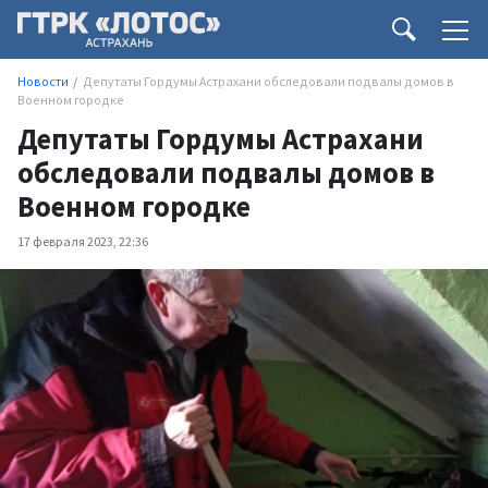
Новости
Депутаты Гордумы Астрахани обследовали подвалы домов в
Военном городке
Депутаты Гордумы Астрахани
обследовали подвалы домов в
Военном городке
17 февраля 2023, 22:36