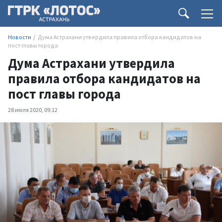
Новости
Дума Астрахани утвердила правила отбора кандидатов на
пост главы города
Дума Астрахани утвердила
правила отбора кандидатов на
пост главы города
28 июля 2020, 09:12