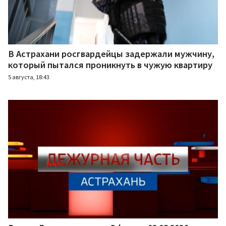
В Астрахани росгвардейцы задержали мужчину,
который пытался проникнуть в чужую квартиру
5 августа, 18:43