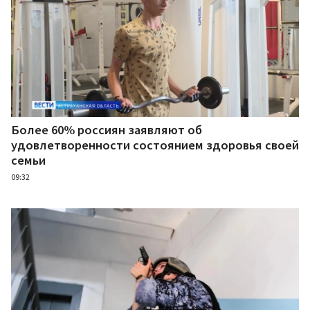
Более 60% россиян заявляют об
удовлетворенности состоянием здоровья своей
семьи
09:32