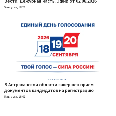
Вести. Дежурная часть. Эфир от 02.08.2026
5 августа, 18:21
В Астраханской области завершен прием
документов кандидатов на регистрацию
5 августа, 18:01