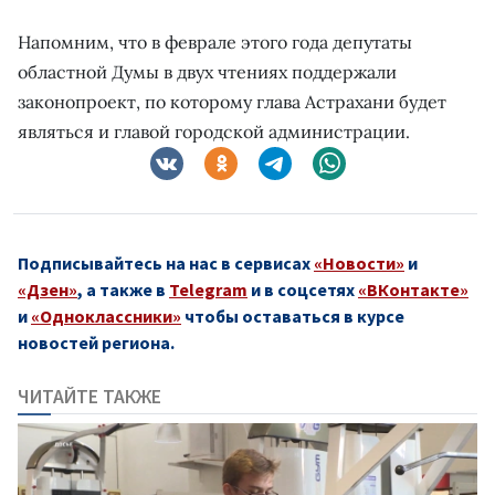
Напомним, что в феврале этого года депутаты
областной Думы в двух чтениях поддержали
законопроект, по которому глава Астрахани будет
являться и главой городской администрации.
Подписывайтесь на нас в сервисах
«Новости»
и
«Дзен»
, а также в
Telegram
и в соцсетях
«ВКонтакте»
и
«Одноклассники»
чтобы оставаться в курсе
новостей региона.
ЧИТАЙТЕ ТАКЖЕ