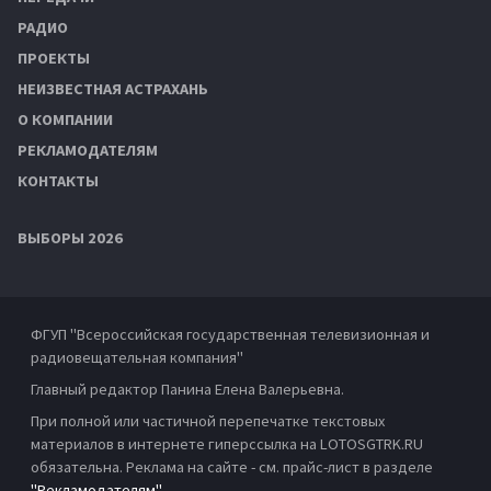
РАДИО
ПРОЕКТЫ
НЕИЗВЕСТНАЯ АСТРАХАНЬ
О КОМПАНИИ
РЕКЛАМОДАТЕЛЯМ
КОНТАКТЫ
ВЫБОРЫ 2026
ФГУП "Всероссийская государственная телевизионная и
радиовещательная компания"
Главный редактор Панина Елена Валерьевна.
При полной или частичной перепечатке текстовых
материалов в интернете гиперссылка на LOTOSGTRK.RU
обязательна. Реклама на сайте - см. прайс-лист в разделе
"Рекламодателям"
.