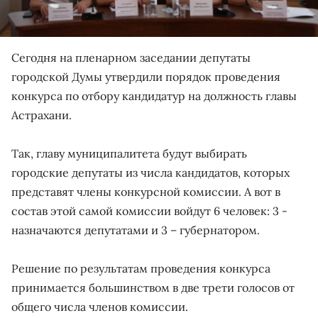
Сегодня на пленарном заседании депутаты
городской Думы утвердили порядок проведения
конкурса по отбору кандидатур на должность главы
Астрахани.
Так, главу муниципалитета будут выбирать
городские депутаты из числа кандидатов, которых
представят члены конкурсной комиссии. А вот в
состав этой самой комиссии войдут 6 человек: 3 -
назначаются депутатами и 3 – губернатором.
Решение по результатам проведения конкурса
принимается большинством в две трети голосов от
общего числа членов комиссии.