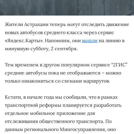
Жители Астрахани теперь могут отследить движение
новых автобусов среднего класса через сервис
«Яндекс.Карты». Напомним, они
вышли
на линию в
минувшую субботу, 2 сентября.
Тем временем в другом популярном сервисе “2ГИС”
средние автобусы пока не отображаются – можно
только ознакомиться со схемами маршрутов.
Кстати, в начале года мы сообщали, что в рамках
транспортной реформы планируется разработать
отдельное мобильное приложение для
отслеживания общественного транспорта. По
данным регионального Мингосуправления, оно