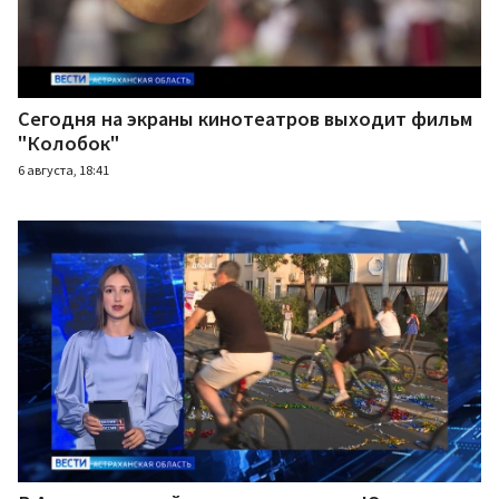
Сегодня на экраны кинотеатров выходит фильм
"Колобок"
6 августа, 18:41