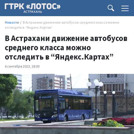
Новости
В Астрахани движение автобусов среднего класса можно
отследить в “Яндекс.Картах”
В Астрахани движение автобусов
среднего класса можно
отследить в “Яндекс.Картах”
6 сентября 2023, 18:00