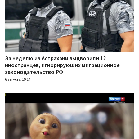
За неделю из Астрахани выдворили 12
иностранцев, игнорирующих миграционное
законодательство РФ
6 августа, 19:14