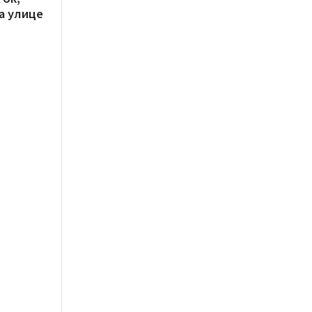
а улице