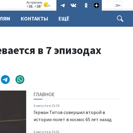
16+
ЕЛЯМ
КОНТАКТЫ
ЕЩЁ
вается в 7 эпизодах
ГЛАВНОЕ
6 августа в 15:39
Герман Титов совершил второй в
истории полет в космос 65 лет назад
6 августа в 15:01