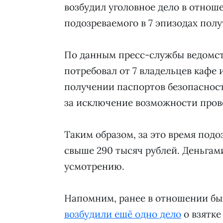
возбудил уголовное дело в отнош
подозреваемого в 7 эпизодах полу
По данным пресс-службы ведомства
потребовал от 7 владельцев кафе 
получении паспортов безопасност
за исключение возможности пров
Таким образом, за это время под
свыше 290 тысяч рублей. Деньгам
усмотрению.
Напомним, ранее в отношении бы
возбудили ещё одно дело
о взятке