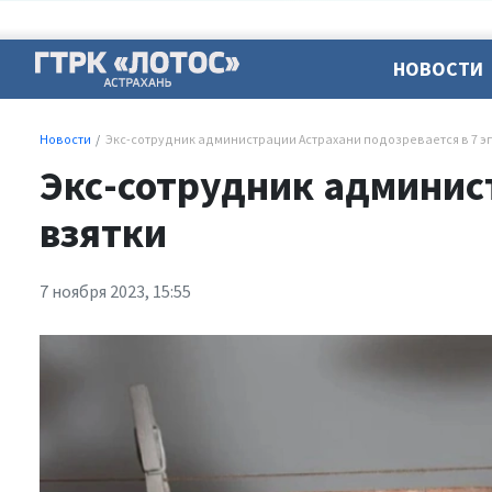
НОВОСТИ
Новости
Экс-сотрудник администрации Астрахани подозревается в 7 э
Экс-сотрудник админис
взятки
7 ноября 2023, 15:55