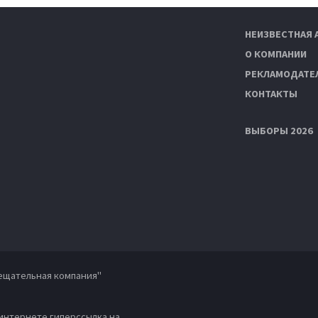
НЕИЗВЕСТНАЯ 
О КОМПАНИИ
РЕКЛАМОДАТЕ
КОНТАКТЫ
ВЫБОРЫ 2026
ещательная компания"
 интернете гиперссылка на