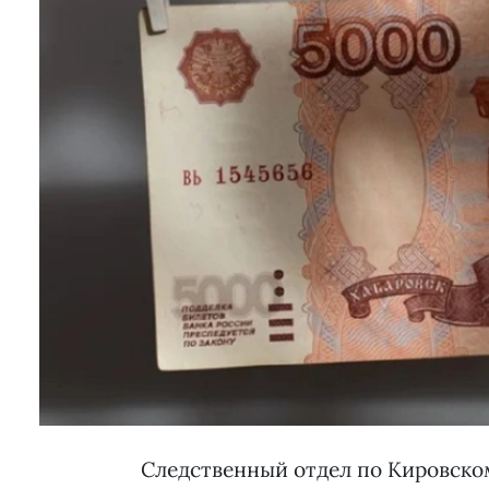
Следственный отдел по Кировско