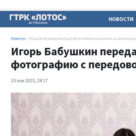
НОВОСТИ
Новости
Игорь Бабушкин передал жене мобилизованного астраханца 
Игорь Бабушкин переда
фотографию с передов
23 мая 2023, 18:17