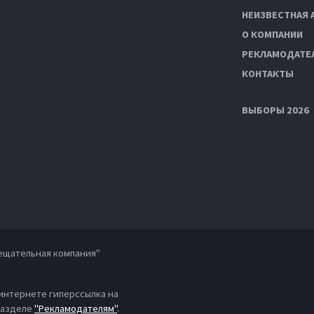
НЕИЗВЕСТНАЯ 
О КОМПАНИИ
РЕКЛАМОДАТЕ
КОНТАКТЫ
ВЫБОРЫ 2026
ещательная компания"
 интернете гиперссылка на
 разделе
"Рекламодателям"
.