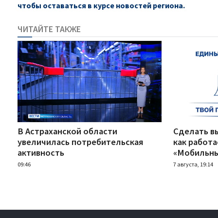
чтобы оставаться в курсе новостей региона.
ЧИТАЙТЕ ТАКЖЕ
В Астраханской области
Сделать вы
увеличилась потребительская
как работ
активность
«Мобильны
09:46
7 августа, 19:14