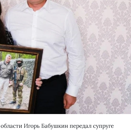
 области Игорь Бабушкин передал супруге