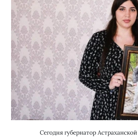
Сегодня губернатор Астраханской