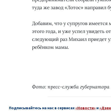
туда же завод «Лотос» направил 
Добавим, что у супругов имеется 
этого года, и уже успел увидеть от
следующий раз Михаил приедет у
ребёнком мамы.
Фото: пресс-служба губернатора
Подписывайтесь на нас в сервисах
«Новости»
и
«Дзен