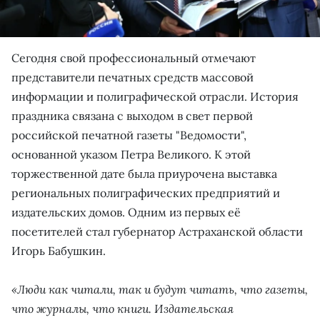
Сегодня свой профессиональный отмечают
представители печатных средств массовой
информации и полиграфической отрасли. История
праздника связана с выходом в свет первой
российской печатной газеты "Ведомости",
основанной указом Петра Великого. К этой
торжественной дате была приурочена выставка
региональных полиграфических предприятий и
издательских домов. Одним из первых её
посетителей стал губернатор Астраханской области
Игорь Бабушкин.
«Люди как читали, так и будут читать, что газеты,
что журналы, что книги. Издательская