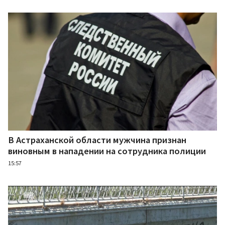
В Астраханской области мужчина признан
виновным в нападении на сотрудника полиции
15:57