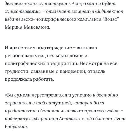
деятельность существует в Астрахани и будет
существовать», − отмечает генеральный директор
издательско-полиграфического комплекса “Волга”
Марина Максимова.
И яркое тому подтверждение − выставка
региональных издательских домов и
полиграфических предприятий. Несмотря на все
трудности, связанные с пандемией, отрасль
продолжала работать.
«Вы сумели перестроиться и успешно и достойно
справиться с той ситуацией, которая была
продиктована обстоятельствами прошлого года», −
подчеркнул губернатор Астраханской области Игорь
Бабушкин.