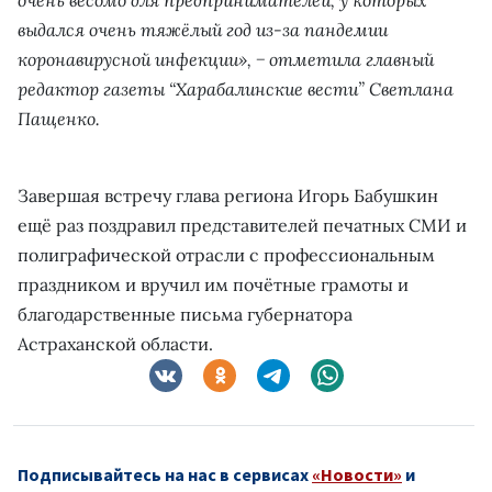
выдался очень тяжёлый год из-за пандемии
коронавирусной инфекции», − отметила главный
редактор газеты “Харабалинские вести” Светлана
Пащенко.
Завершая встречу глава региона Игорь Бабушкин
ещё раз поздравил представителей печатных СМИ и
полиграфической отрасли с профессиональным
праздником и вручил им почётные грамоты и
благодарственные письма губернатора
Астраханской области.
Подписывайтесь на нас в сервисах
«Новости»
и