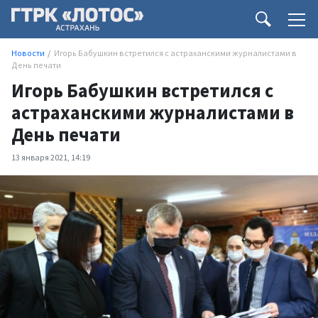
Новости
Игорь Бабушкин встретился с астраханскими журналистами в
День печати
Игорь Бабушкин встретился с
астраханскими журналистами в
День печати
13 января 2021, 14:19