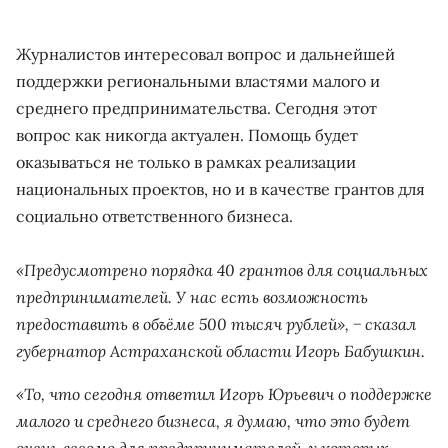
Журналистов интересовал вопрос и дальнейшей
поддержки региональными властями малого и
среднего предпринимательства. Сегодня этот
вопрос как никогда актуален. Помощь будет
оказываться не только в рамках реализации
национальных проектов, но и в качестве грантов для
социально ответственного бизнеса.
«Предусмотрено порядка 40 грантов для социальных
предпринимателей. У нас есть возможность
предоставить в объёме 500 тысяч рублей», − сказал
губернатор Астраханской области Игорь Бабушкин.
«То, что сегодня ответил Игорь Юрьевич о поддержке
малого и среднего бизнеса, я думаю, что это будет
очень весомо для предпринимателей, у которых