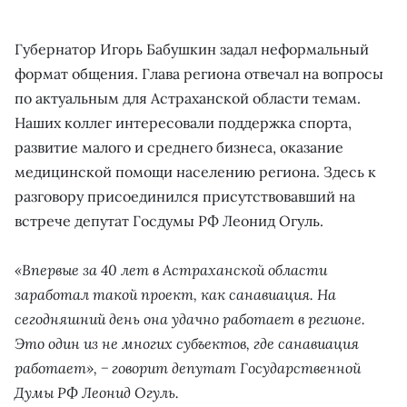
Губернатор Игорь Бабушкин задал неформальный
формат общения. Глава региона отвечал на вопросы
по актуальным для Астраханской области темам.
Наших коллег интересовали поддержка спорта,
развитие малого и среднего бизнеса, оказание
медицинской помощи населению региона. Здесь к
разговору присоединился присутствовавший на
встрече депутат Госдумы РФ Леонид Огуль.
«Впервые за 40 лет в Астраханской области
заработал такой проект, как санавиация. На
сегодняшний день она удачно работает в регионе.
Это один из не многих субъектов, где санавиация
работает», − говорит депутат Государственной
Думы РФ Леонид Огуль.