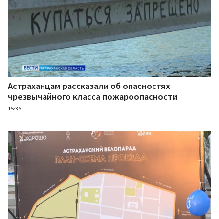
Астраханцам рассказали об опасностях
чрезвычайного класса пожароопасности
15:36