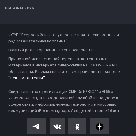
ВЫБОРЫ 2026
ФГУП "Всероссийская государственная телевизионная и
радиовещательная компания"
Главный редактор Панина Елена Валерьевна.
При полной или частичной перепечатке текстовых
материалов в интернете гиперссылка на LOTOSGTRK.RU
обязательна. Реклама на сайте - см. прайс-лист в разделе
"Рекламодателям"
.
Свидетельство о регистрации СМИ Эл № ФС77-59166 от
22.08.2014 г. Выдано Федеральной службой по надзору в
сфере связи, информационных технологий и массовых
коммуникаций (Роскомнадзор). Для детей старше 16 лет.