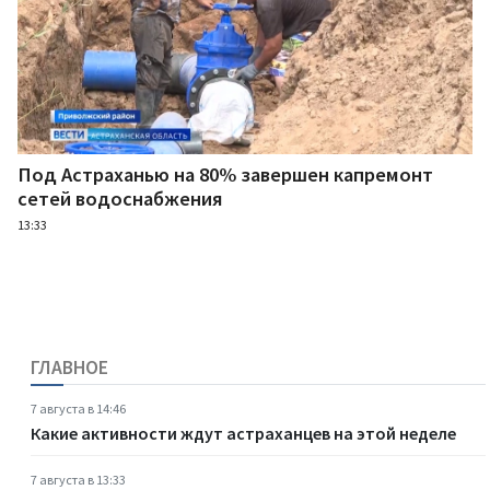
Под Астраханью на 80% завершен капремонт
сетей водоснабжения
13:33
ГЛАВНОЕ
7 августа в 14:46
Какие активности ждут астраханцев на этой неделе
7 августа в 13:33