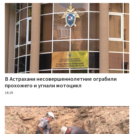
В Астрахани несовершеннолетние ограбили
прохожего и угнали мотоцикл
14:19