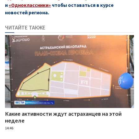
и
«Одноклассники»
чтобы оставаться в курсе
новостей региона.
ЧИТАЙТЕ ТАКЖЕ
Какие активности ждут астраханцев на этой
неделе
14:46