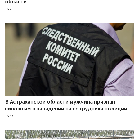
области
16:26
В Астраханской области мужчина признан
виновным в нападении на сотрудника полиции
15:57