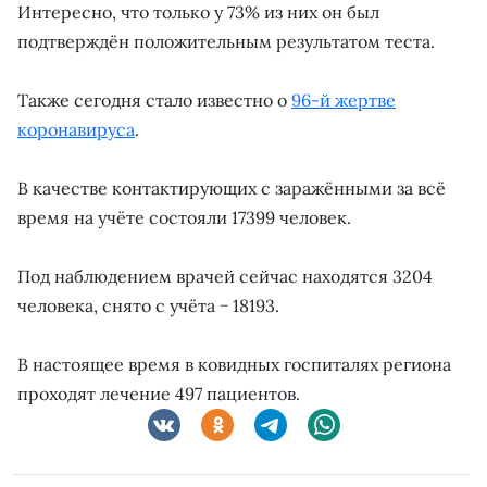
Интересно, что только у 73% из них он был
подтверждён положительным результатом теста.
Также сегодня стало известно о
96-й жертве
коронавируса
.
В качестве контактирующих с заражёнными за всё
время на учёте состояли 17399 человек.
Под наблюдением врачей сейчас находятся 3204
человека, снято с учёта − 18193.
В настоящее время в ковидных госпиталях региона
проходят лечение 497 пациентов.