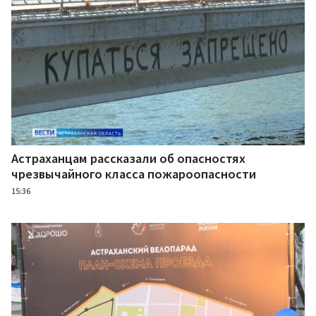
Астраханцам рассказали об опасностях
чрезвычайного класса пожароопасности
15:36