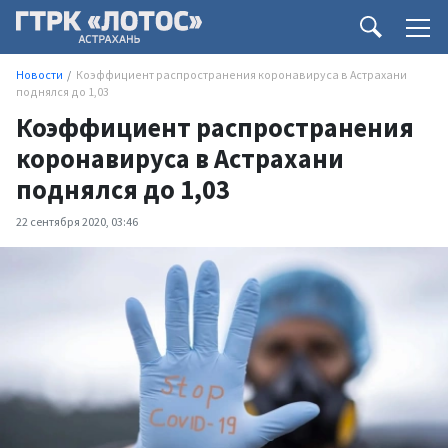
Новости
Коэффициент распространения коронавируса в Астрахани
поднялся до 1,03
Коэффициент распространения
коронавируса в Астрахани
поднялся до 1,03
22 сентября 2020, 03:46