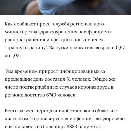
Как сообщает пресс-служба регионального
министерства здравоохранения, коэффициент
распространения инфекции вновь пересёк
"красную границу". За сутки показатель возрос с 0,97
до 1,03.
Тем временем прирост инфицированных за
прошедший день составил 51 человек. Общее же
число подтверждённых случаев коронавируса в
регионе достигло 6749 человек.
Всего за весь период эпидобстановки в области с
диагнозом “коронавирусная инфекция” выздоровело
и выписалось из больницы 8883 пациента.