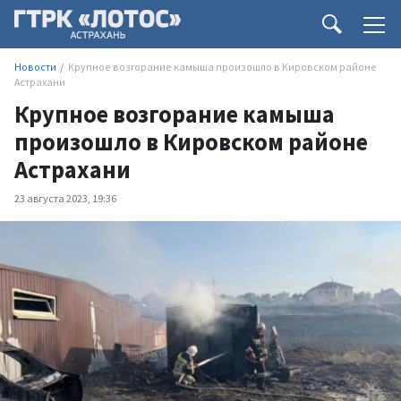
Новости
Крупное возгорание камыша произошло в Кировском районе
Астрахани
Крупное возгорание камыша
произошло в Кировском районе
Астрахани
23 августа 2023, 19:36