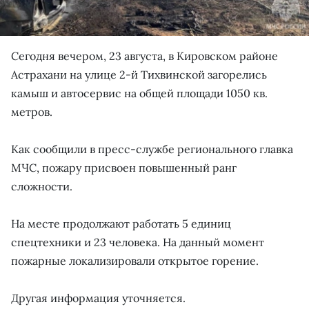
Сегодня вечером, 23 августа, в Кировском районе
Астрахани на улице 2-й Тихвинской загорелись
камыш и автосервис на общей площади 1050 кв.
метров.
Как сообщили в пресс-службе регионального главка
МЧС, пожару присвоен повышенный ранг
сложности.
На месте продолжают работать 5 единиц
спецтехники и 23 человека. На данный момент
пожарные локализировали открытое горение.
Другая информация уточняется.