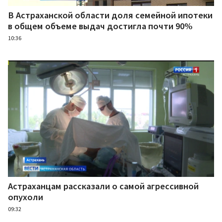
В Астраханской области доля семейной ипотеки
в общем объеме выдач достигла почти 90%
10:36
Астраханцам рассказали о самой агрессивной
опухоли
09:32