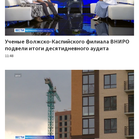
Ученые Волжско-Каспийского филиала ВНИРО
подвели итоги десятидневного аудита
11:48