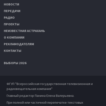
НОВОСТИ
ПЕРЕДАЧИ
РАДИО
ПРОЕКТЫ
НЕИЗВЕСТНАЯ АСТРАХАНЬ
О КОМПАНИИ
РЕКЛАМОДАТЕЛЯМ
КОНТАКТЫ
ВЫБОРЫ 2026
ФГУП "Всероссийская государственная телевизионная и
радиовещательная компания"
Главный редактор Панина Елена Валерьевна.
При полной или частичной перепечатке текстовых