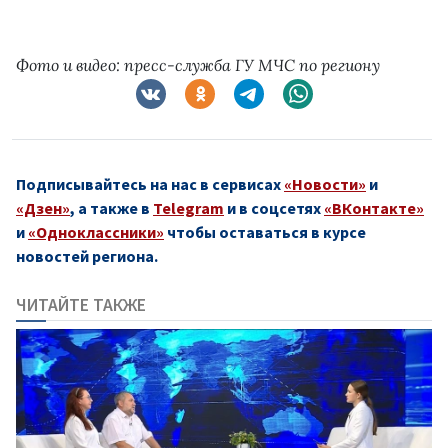
Фото и видео: пресс-служба ГУ МЧС по региону
Подписывайтесь на нас в сервисах
«Новости»
и
«Дзен»
, а также в
Telegram
и в соцсетях
«ВКонтакте»
и
«Одноклассники»
чтобы оставаться в курсе
новостей региона.
ЧИТАЙТЕ ТАКЖЕ