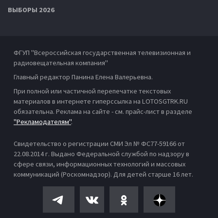
ВЫБОРЫ 2026
ФГУП "Всероссийская государственная телевизионная и
радиовещательная компания"
Главный редактор Панина Елена Валерьевна.
При полной или частичной перепечатке текстовых
материалов в интернете гиперссылка на LOTOSGTRK.RU
обязательна. Реклама на сайте - см. прайс-лист в разделе
"Рекламодателям"
.
Свидетельство о регистрации СМИ Эл № ФС77-59166 от
22.08.2014 г. Выдано Федеральной службой по надзору в
сфере связи, информационных технологий и массовых
коммуникаций (Роскомнадзор). Для детей старше 16 лет.