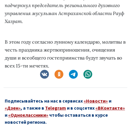
подчеркнул председатель регионального духовного
управления мусульман Астраханской области Рауф
Хазрат.
В этом году согласно лунному календарю, молитвы в
честь праздника жертвоприношения, очищения
души и всеобщего гостеприимства будут звучать во
всех 15-ти мечетях.
Подписывайтесь на нас в сервисах
«Новости»
и
«Дзен»
, а также в
Telegram
и в соцсетях
«ВКонтакте»
и
«Одноклассники»
чтобы оставаться в курсе
новостей региона.