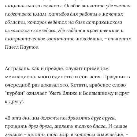
национального согласия. Особое внимание уделяется
подготовке имам-хатыбов для работы в мечетях
области, которое ведётся на базе астраханского
исламского колледжа, где ведётся нравственное и
патриотическое воспитание молодёжи», − отметил
Павел Паутов.
Астрахань, как и прежде, служит примером
межнационального единства и согласия. Праздник в
очередной раз доказал это. Кстати, арабское слово
"курбан" означает "быть ближе к Всевышнему и друг
к другу".
«В эти дни мы должны поздравлять друг друга,
прощать друг друга, желать только блага. И самое
главное − ценить тот мир, в котором мы живём», −