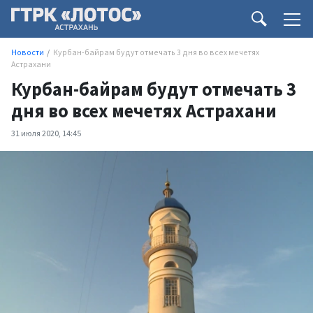
Новости
Курбан-байрам будут отмечать 3 дня во всех мечетях
Астрахани
Курбан-байрам будут отмечать 3
дня во всех мечетях Астрахани
31 июля 2020, 14:45