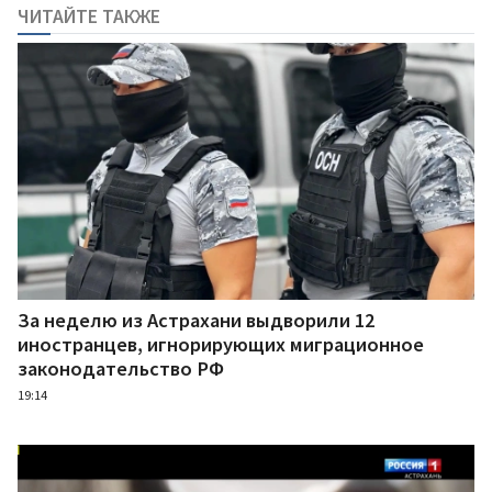
ЧИТАЙТЕ ТАКЖЕ
За неделю из Астрахани выдворили 12
иностранцев, игнорирующих миграционное
законодательство РФ
19:14