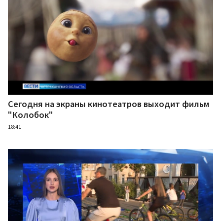
Сегодня на экраны кинотеатров выходит фильм
"Колобок"
18:41