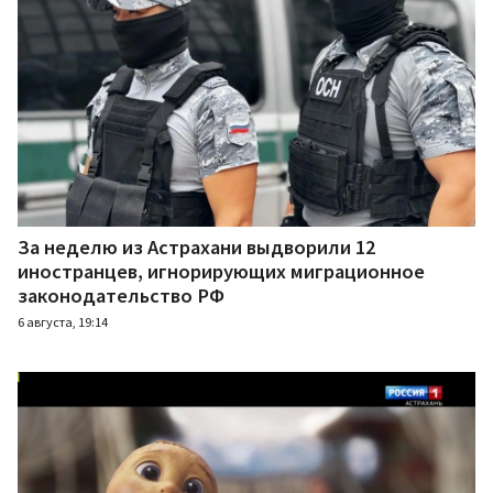
За неделю из Астрахани выдворили 12
иностранцев, игнорирующих миграционное
законодательство РФ
6 августа, 19:14