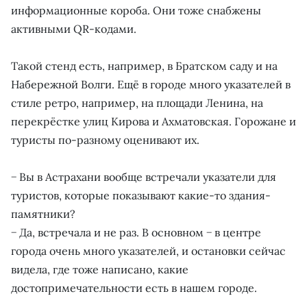
информационные короба. Они тоже снабжены
активными QR-кодами.
Такой стенд есть, например, в Братском саду и на
Набережной Волги. Ещё в городе много указателей в
стиле ретро, например, на площади Ленина, на
перекрёстке улиц Кирова и Ахматовская. Горожане и
туристы по-разному оценивают их.
− Вы в Астрахани вообще встречали указатели для
туристов, которые показывают какие-то здания-
памятники?
− Да, встречала и не раз. В основном − в центре
города очень много указателей, и остановки сейчас
видела, где тоже написано, какие
достопримечательности есть в нашем городе.