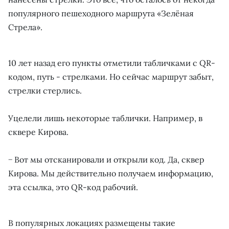
популярного пешеходного маршрута «Зелёная
Стрела».
10 лет назад его пункты отметили табличками с QR-
кодом, путь - стрелками. Но сейчас маршрут забыт,
стрелки стерлись.
Уцелели лишь некоторые таблички. Например, в
сквере Кирова.
− Вот мы отсканировали и открыли код. Да, сквер
Кирова. Мы действительно получаем информацию,
эта ссылка, это QR-код рабочий.
В популярных локациях размещены такие