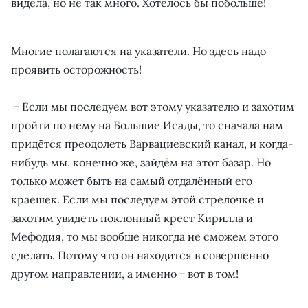
видела, но не так много. Хотелось бы побольше!
Многие полагаются на указатели. Но здесь надо
проявить осторожность!
− Если мы последуем вот этому указателю и захотим
пройти по нему на Большие Исады, то сначала нам
придётся преодолеть Варвациевский канал, и когда-
нибудь мы, конечно же, зайдём на этот базар. Но
только может быть на самый отдалённый его
краешек. Если мы последуем этой стрелочке и
захотим увидеть поклонный крест Кирилла и
Мефодия, то мы вообще никогда не сможем этого
сделать. Потому что он находится в совершенно
другом направлении, а именно − вот в том!