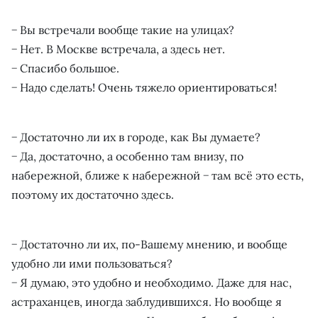
− Вы встречали вообще такие на улицах?
− Нет. В Москве встречала, а здесь нет.
− Спасибо большое.
− Надо сделать! Очень тяжело ориентироваться!
− Достаточно ли их в городе, как Вы думаете?
− Да, достаточно, а особенно там внизу, по
набережной, ближе к набережной − там всё это есть,
поэтому их достаточно здесь.
− Достаточно ли их, по-Вашему мнению, и вообще
удобно ли ими пользоваться?
− Я думаю, это удобно и необходимо. Даже для нас,
астраханцев, иногда заблудившихся. Но вообще я