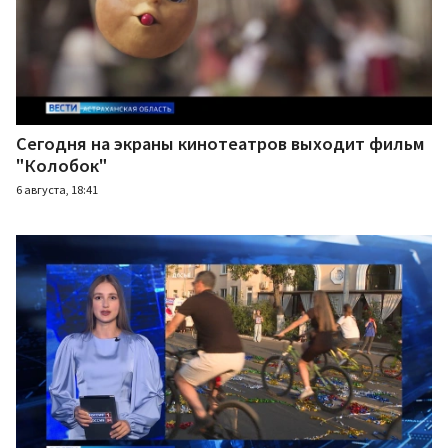
Сегодня на экраны кинотеатров выходит фильм
"Колобок"
6 августа, 18:41