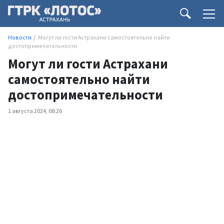
Новости
Могут ли гости Астрахани самостоятельно найти
достопримечательности
Могут ли гости Астрахани
самостоятельно найти
достопримечательности
1 августа 2024, 08:26