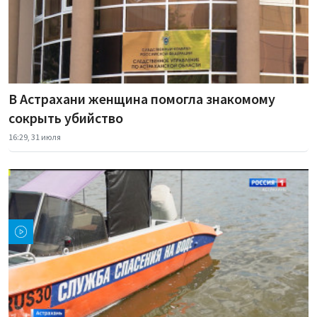
В Астрахани женщина помогла знакомому
сокрыть убийство
16:29, 31 июля