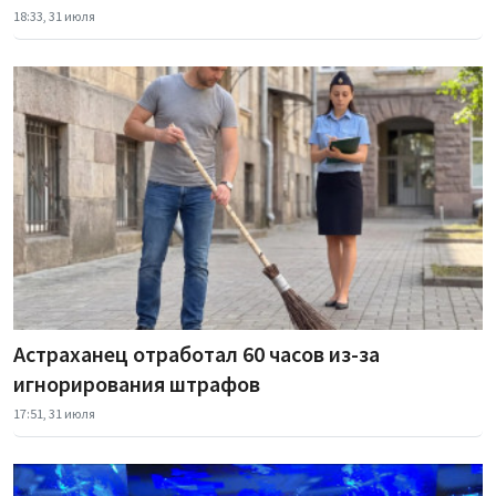
18:33, 31 июля
Астраханец отработал 60 часов из-за
игнорирования штрафов
17:51, 31 июля