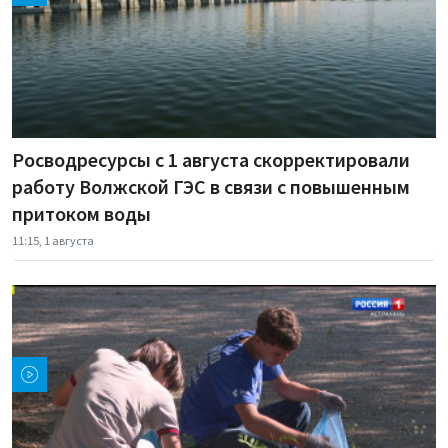
Росводресурсы с 1 августа скорректировали
работу Волжской ГЭС в связи с повышенным
притоком воды
11:15, 1 августа