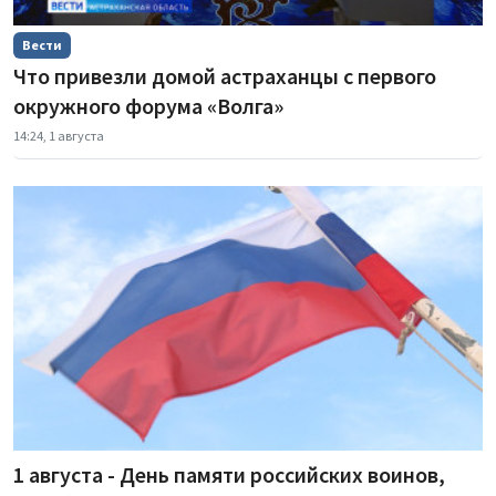
Вести
Что привезли домой астраханцы с первого
окружного форума «Волга»
14:24, 1 августа
1 августа - День памяти российских воинов,