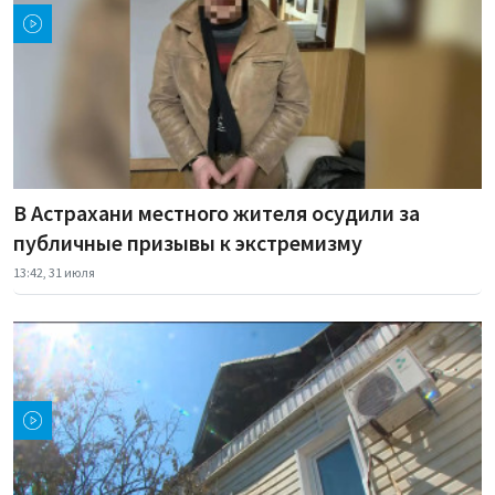
В Астрахани местного жителя осудили за
публичные призывы к экстремизму
13:42, 31 июля