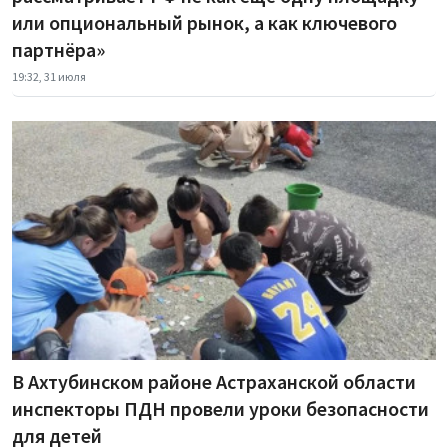
или опциональный рынок, а как ключевого
партнёра»
19:32, 31 июля
В Ахтубинском районе Астраханской области
инспекторы ПДН провели уроки безопасности
для детей