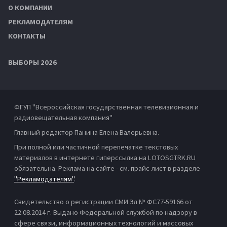
О КОМПАНИИ
РЕКЛАМОДАТЕЛЯМ
КОНТАКТЫ
ВЫБОРЫ 2026
ФГУП "Всероссийская государственная телевизионная и
радиовещательная компания"
Главный редактор Панина Елена Валерьевна.
При полной или частичной перепечатке текстовых
материалов в интернете гиперссылка на LOTOSGTRK.RU
обязательна. Реклама на сайте - см. прайс-лист в разделе
"Рекламодателям"
.
Свидетельство о регистрации СМИ Эл № ФС77-59166 от
22.08.2014 г. Выдано Федеральной службой по надзору в
сфере связи, информационных технологий и массовых