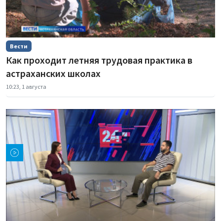
Вести
Как проходит летняя трудовая практика в
астраханских школах
10:23, 1 августа