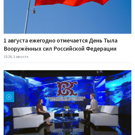
1 августа ежегодно отмечается День Тыла
Вооружённых сил Российской Федерации
15:26, 1 августа