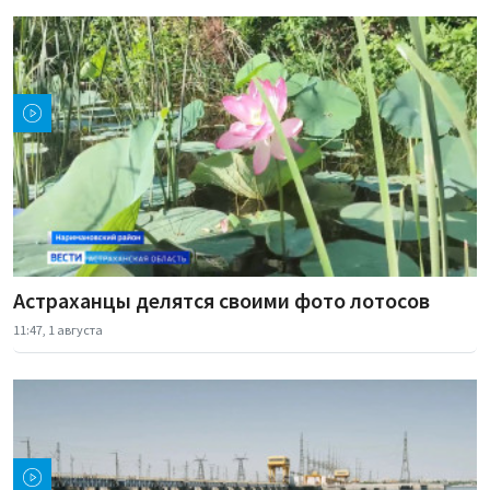
Астраханцы делятся своими фото лотосов
11:47, 1 августа