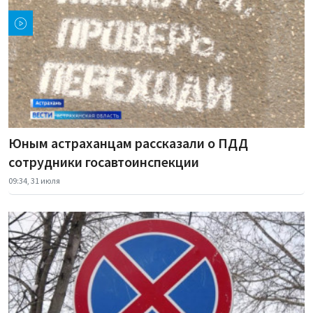
Юным астраханцам рассказали о ПДД
сотрудники госавтоинспекции
09:34, 31 июля