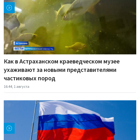
Как в Астраханском краеведческом музее
ухаживают за новыми представителями
частиковых пород
16:44, 1 августа