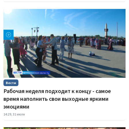
Вести
Рабочая неделя подходит к концу - самое
время наполнить свои выходные яркими
эмоциями
14:29, 31 июля