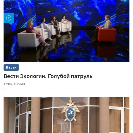
Вести
Вести Экологии. Голубой патруль
17:06, 31 июля