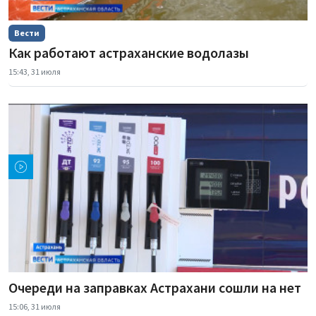
Вести
Как работают астраханские водолазы
15:43, 31 июля
Очереди на заправках Астрахани сошли на нет
15:06, 31 июля