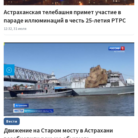
Астраханская телебашня примет участие в
параде иллюминаций в честь 25-летия РТРС
12:32, 31 июля
Вести
Движение на Старом мосту в Астрахани