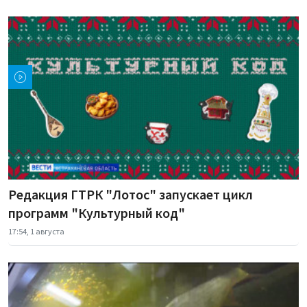
Редакция ГТРК "Лотос" запускает цикл
программ "Культурный код"
17:54, 1 августа