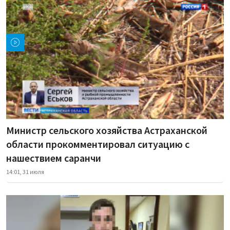
Министр сельского хозяйства Астраханской
области прокомментировал ситуацию с
нашествием саранчи
14:01, 31 июля