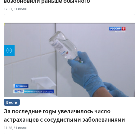
возобновили раньше обычного
12:01, 31 июля
Вести
За последние годы увеличилось число
астраханцев с сосудистыми заболеваниями
11:28, 31 июля