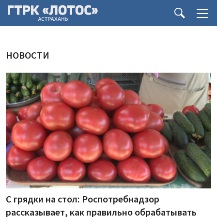
НОВОСТИ
С грядки на стол: Роспотребнадзор
рассказывает, как правильно обрабатывать