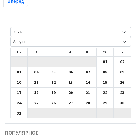
Вперёд
Пн
Вт
Ср
Чт
Пт
Сб
Вс
01
02
03
04
05
06
07
08
09
10
11
12
13
14
15
16
17
18
19
20
21
22
23
24
25
26
27
28
29
30
31
ПОПУЛЯРНОЕ