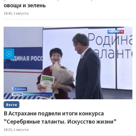
овощи и зелень
18:42, 1 августа
Вести
В Астрахани подвели итоги конкурса
"Серебряные таланты. Искусство жизни"
18:25, 1 августа