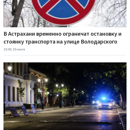
В Астрахани временно ограничат остановку и
стоянку транспорта на улице Володарского
19:49, 30 июля