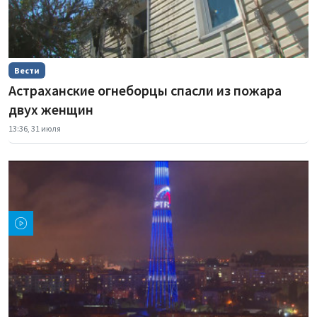
Вести
Астраханские огнеборцы спасли из пожара
двух женщин
13:36, 31 июля