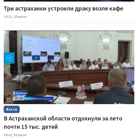
Три астраханки устроили драку возле кафе
19:11, 30 июля
Вести
В Астраханской области отдохнули за лето
почти 15 тыс. детей
18:41, 30 июля