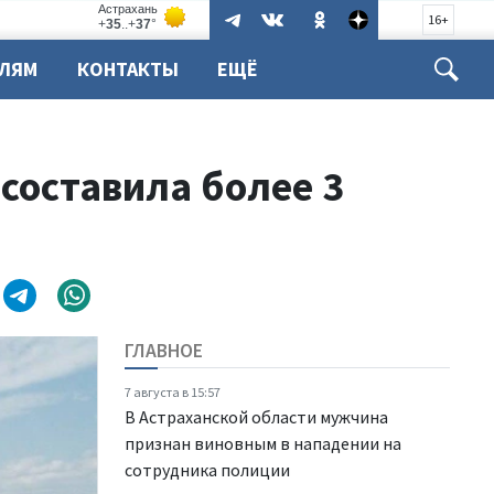
16+
ЕЛЯМ
КОНТАКТЫ
ЕЩЁ
составила более 3
ГЛАВНОЕ
7 августа в 15:57
В Астраханской области мужчина
признан виновным в нападении на
сотрудника полиции