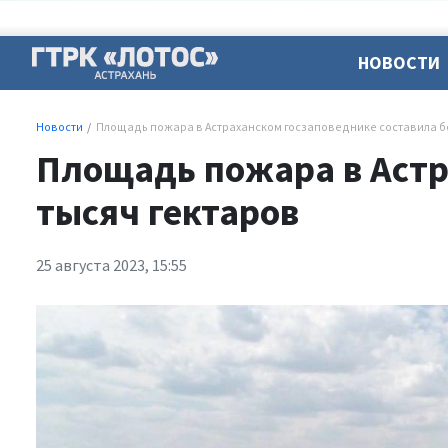
НОВОСТИ
Новости
Площадь пожара в Астраханском госзаповеднике составила бо
Площадь пожара в Астр
тысяч гектаров
25 августа 2023, 15:55