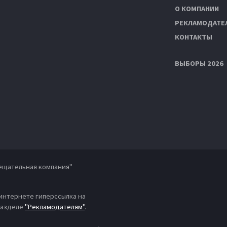
О КОМПАНИИ
РЕКЛАМОДАТЕ
КОНТАКТЫ
ВЫБОРЫ 2026
ещательная компания"
 интернете гиперссылка на
 разделе
"Рекламодателям"
.