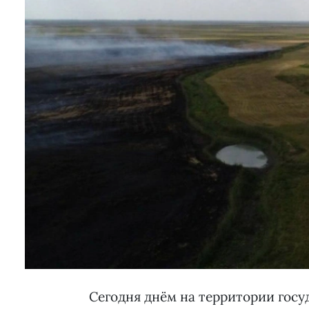
Сегодня днём на территории госу