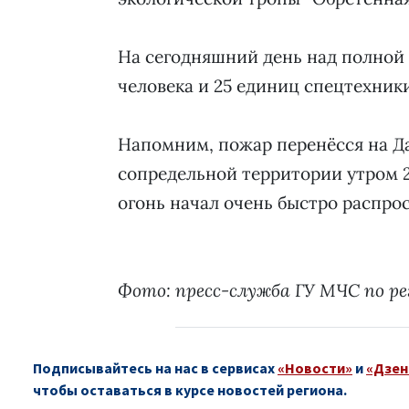
На сегодняшний день над полной 
человека и 25 единиц спецтехник
Напомним, пожар перенёсся на Д
сопредельной территории утром 23
огонь начал очень быстро распро
Фото: пресс-служба ГУ МЧС по ре
Подписывайтесь на нас в сервисах
«Новости»
и
«Дзен
чтобы оставаться в курсе новостей региона.