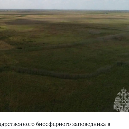
дарственного биосферного заповедника в