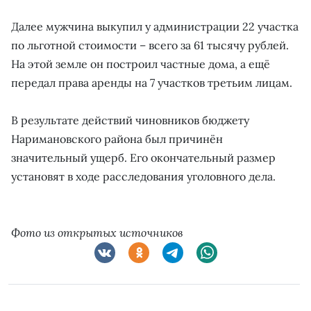
Далее мужчина выкупил у администрации 22 участка
по льготной стоимости – всего за 61 тысячу рублей.
На этой земле он построил частные дома, а ещё
передал права аренды на 7 участков третьим лицам.
В результате действий чиновников бюджету
Наримановского района был причинён
значительный ущерб. Его окончательный размер
установят в ходе расследования уголовного дела.
Фото из открытых источников