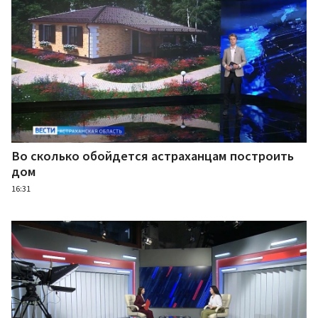
Во сколько обойдется астраханцам построить
дом
16:31