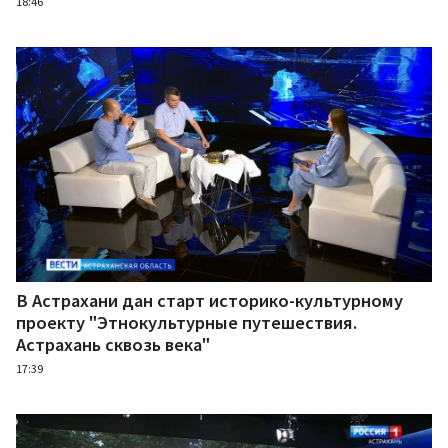
18:46
В Астрахани дан старт историко-культурному
проекту "Этнокультурные путешествия.
Астрахань сквозь века"
17:39