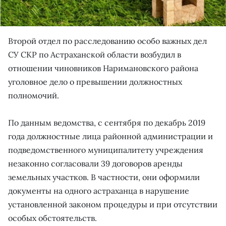
Второй отдел по расследованию особо важных дел
СУ СКР по Астраханской области возбудил в
отношении чиновников Наримановского района
уголовное дело о превышении должностных
полномочий.
По данным ведомства, с сентября по декабрь 2019
года должностные лица районной администрации и
подведомственного муниципалитету учреждения
незаконно согласовали 39 договоров аренды
земельных участков. В частности, они оформили
документы на одного астраханца в нарушение
установленной законом процедуры и при отсутствии
особых обстоятельств.