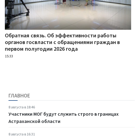
Обратная связь. Об эффективности работы
органов госвласти с обращениями граждан в
первом полугодии 2026 года
15:33
ГЛАВНОЕ
8 августа в 18:46
Участники МОГ будут служить строго в границах
Астраханской области
8 августа в 16:31