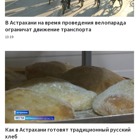
В Астрахани на время проведения велопарада
ограничат движение транспорта
13:19
Как в Астрахани готовят традиционный русский
хлеб