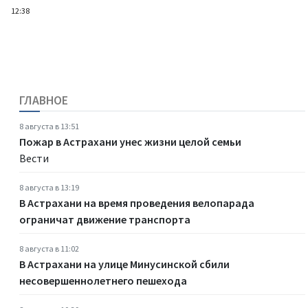
12:38
ГЛАВНОЕ
8 августа в 13:51
Пожар в Астрахани унес жизни целой семьи
Вести
8 августа в 13:19
В Астрахани на время проведения велопарада
ограничат движение транспорта
8 августа в 11:02
В Астрахани на улице Минусинской сбили
несовершеннолетнего пешехода