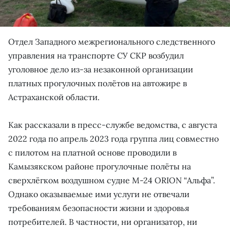
Отдел Западного межрегионального следственного
управления на транспорте СУ СКР возбудил
уголовное дело из-за незаконной организации
платных прогулочных полётов на автожире в
Астраханской области.
Как рассказали в пресс-службе ведомства, с августа
2022 года по апрель 2023 года группа лиц совместно
с пилотом на платной основе проводили в
Камызякском районе прогулочные полёты на
сверхлёгком воздушном судне М-24 ORION “Альфа”.
Однако оказываемые ими услуги не отвечали
требованиям безопасности жизни и здоровья
потребителей. В частности, ни организатор, ни