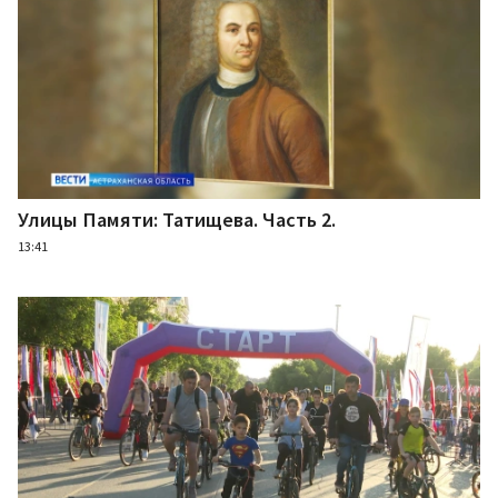
Улицы Памяти: Татищева. Часть 2.
13:41