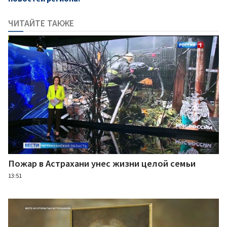
ЧИТАЙТЕ ТАКЖЕ
Пожар в Астрахани унес жизни целой семьи
13:51