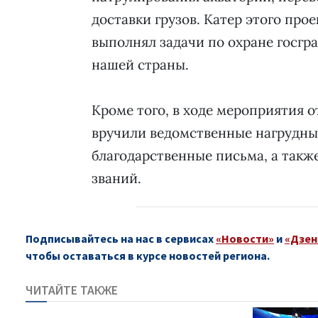
доставки грузов. Катер этого про
выполнял задачи по охране госгр
нашей страны.
Кроме того, в ходе мероприятия
вручили ведомственные нагрудны
благодарственные письма, а такж
званий.
Подписывайтесь на нас в сервисах
«Новости»
и
«Дзен
чтобы оставаться в курсе новостей региона.
ЧИТАЙТЕ ТАКЖЕ