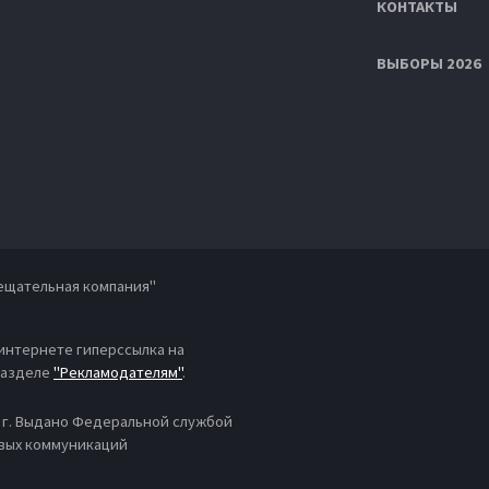
КОНТАКТЫ
ВЫБОРЫ 2026
ещательная компания"
 интернете гиперссылка на
 разделе
"Рекламодателям"
.
4 г. Выдано Федеральной службой
овых коммуникаций