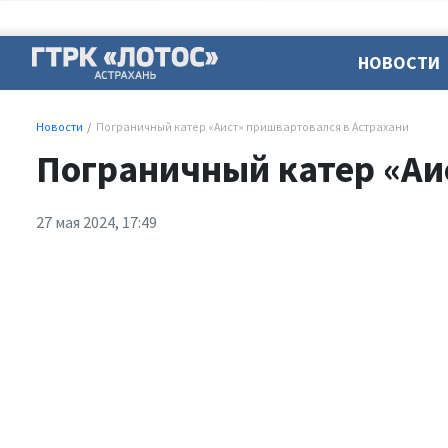
НОВОСТИ
Новости
Пограничный катер «Аист» пришвартовался в Астрахани
Пограничный катер «Аи
27 мая 2024, 17:49