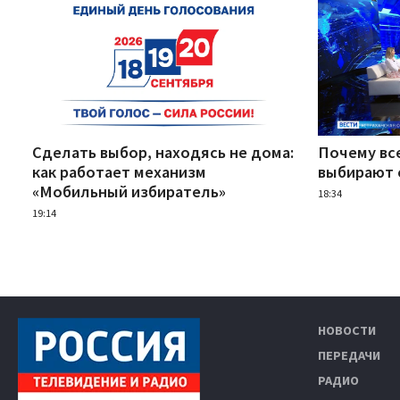
Сделать выбор, находясь не дома:
Почему вс
как работает механизм
выбирают 
«Мобильный избиратель»
18:34
19:14
НОВОСТИ
ПЕРЕДАЧИ
РАДИО